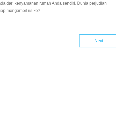
nda dari kenyamanan rumah Anda sendiri. Dunia perjudian
ap mengambil risiko?
Next