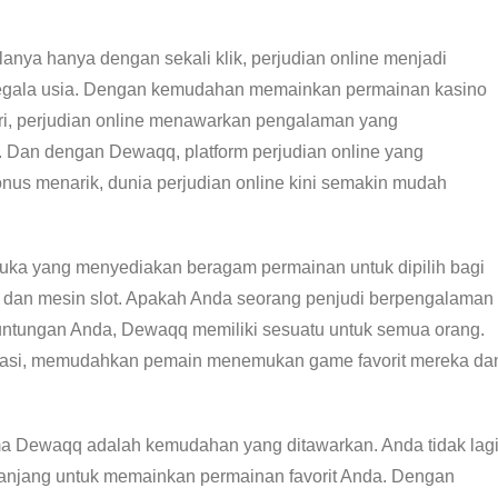
lanya hanya dengan sekali klik, perjudian online menjadi
 segala usia. Dengan kemudahan memainkan permainan kasino
ri, perjudian online menawarkan pengalaman yang
 Dan dengan Dewaqq, platform perjudian online yang
s menarik, dunia perjudian online kini semakin mudah
muka yang menyediakan beragam permainan untuk dipilih bagi
te, dan mesin slot. Apakah Anda seorang penjudi berpengalaman
untungan Anda, Dewaqq memiliki sesuatu untuk semua orang.
igasi, memudahkan pemain menemukan game favorit mereka da
ama Dewaqq adalah kemudahan yang ditawarkan. Anda tidak lag
 panjang untuk memainkan permainan favorit Anda. Dengan