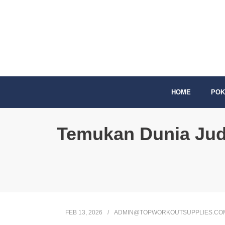
Skip
to
content
HOME
POK
Temukan Dunia Jud
FEB 13, 2026
ADMIN@TOPWORKOUTSUPPLIES.CO