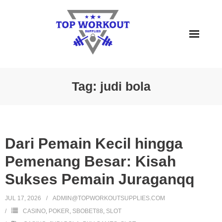
Skip
to
content
Tag:
judi bola
Dari Pemain Kecil hingga
Pemenang Besar: Kisah
Sukses Pemain Juraganqq
JUL 17, 2026
ADMIN@TOPWORKOUTSUPPLIES.COM
CASINO
,
POKER
,
SBOBET88
,
SLOT