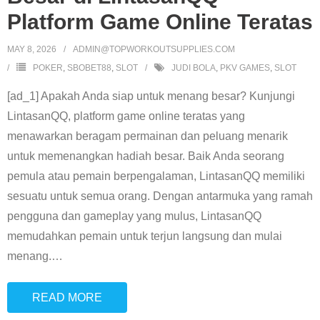
Platform Game Online Teratas
MAY 8, 2026
ADMIN@TOPWORKOUTSUPPLIES.COM
POKER
,
SBOBET88
,
SLOT
JUDI BOLA
,
PKV GAMES
,
SLOT
[ad_1] Apakah Anda siap untuk menang besar? Kunjungi
LintasanQQ, platform game online teratas yang
menawarkan beragam permainan dan peluang menarik
untuk memenangkan hadiah besar. Baik Anda seorang
pemula atau pemain berpengalaman, LintasanQQ memiliki
sesuatu untuk semua orang. Dengan antarmuka yang ramah
pengguna dan gameplay yang mulus, LintasanQQ
memudahkan pemain untuk terjun langsung dan mulai
menang.
…
READ MORE