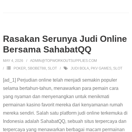
Rasakan Serunya Judi Online
Bersama SahabatQQ
MAY 4, 2026
ADMIN@TOPWORKOUTSUPPLIES.COM
POKER
,
SBOBET88
,
SLOT
JUDI BOLA
,
PKV GAMES
,
SLOT
[ad_1] Perjudian online telah menjadi semakin populer
selama bertahun-tahun, menawarkan para pemain cara
yang nyaman dan menyenangkan untuk menikmati
permainan kasino favorit mereka dari kenyamanan rumah
mereka sendiri. Salah satu platform judi online terkemuka di
Indonesia adalah SahabatQQ, sebuah situs terpercaya dan
terpercaya yang menawarkan berbagai macam permainan