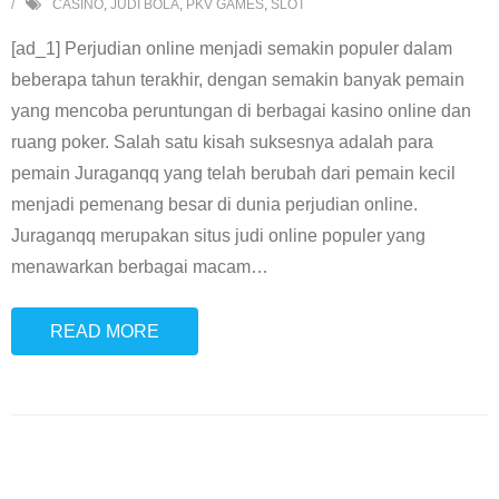
CASINO
,
JUDI BOLA
,
PKV GAMES
,
SLOT
[ad_1] Perjudian online menjadi semakin populer dalam
beberapa tahun terakhir, dengan semakin banyak pemain
yang mencoba peruntungan di berbagai kasino online dan
ruang poker. Salah satu kisah suksesnya adalah para
pemain Juraganqq yang telah berubah dari pemain kecil
menjadi pemenang besar di dunia perjudian online.
Juraganqq merupakan situs judi online populer yang
menawarkan berbagai macam
…
READ MORE