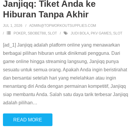
Janjiqq: Tiket Anda ke
Hiburan Tanpa Akhir
JUL 1, 2026
ADMIN@TOPWORKOUTSUPPLIES.COM
POKER
,
SBOBET88
,
SLOT
JUDI BOLA
,
PKV GAMES
,
SLOT
[ad_1] Janjiqq adalah platform online yang menawarkan
berbagai pilihan hiburan untuk dinikmati pengguna. Dari
game online hingga streaming langsung, Janjiqq punya
sesuatu untuk semua orang. Apakah Anda ingin beristirahat
dan bersantai setelah hari yang melelahkan atau ingin
menantang diri Anda dengan permainan kompetitif, Janjiqq
siap membantu Anda. Salah satu daya tarik terbesar Janjiqq
adalah pilihan
…
READ MORE