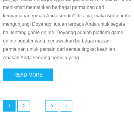
menikmati memainkan berbagai permainan dari
kenyamanan rumah Anda sendiri? Jika ya, maka Anda perlu
mengunjungi Doyanqq, tujuan terpadu Anda untuk segala
hal tentang game online. Doyanqq adalah platform game
online populer yang menawarkan berbagai macam
permainan untuk pemain dari semua tingkat keahlian.
Apakah Anda seorang pemula yang
…
READ MORE
1
2
…
9