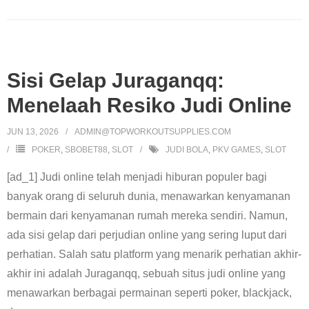
Sisi Gelap Juraganqq:
Menelaah Resiko Judi Online
JUN 13, 2026
ADMIN@TOPWORKOUTSUPPLIES.COM
POKER
,
SBOBET88
,
SLOT
JUDI BOLA
,
PKV GAMES
,
SLOT
[ad_1] Judi online telah menjadi hiburan populer bagi
banyak orang di seluruh dunia, menawarkan kenyamanan
bermain dari kenyamanan rumah mereka sendiri. Namun,
ada sisi gelap dari perjudian online yang sering luput dari
perhatian. Salah satu platform yang menarik perhatian akhir-
akhir ini adalah Juraganqq, sebuah situs judi online yang
menawarkan berbagai permainan seperti poker, blackjack,