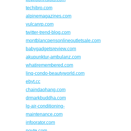
techibro.com
alpinemagazines.com
vulcanrp.com
twitter-trend-blog.com
montblancpensonlineoutletsale.com
babygadgetsreview.com
akupunktur-ambulanz.com
whatiremembered.com
linq-condo-beautyworld.com
ebyt.cc
chaindaohang.com
drmarkbuddha.com
lg-air-conditioning-
maintenance.com
infoorator.com
novte.com