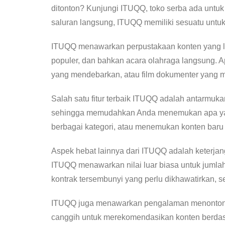
ditonton? Kunjungi ITUQQ, toko serba ada untuk
saluran langsung, ITUQQ memiliki sesuatu untu
ITUQQ menawarkan perpustakaan konten yang luas,
populer, dan bahkan acara olahraga langsung. A
yang mendebarkan, atau film dokumenter yang 
Salah satu fitur terbaik ITUQQ adalah antarmuk
sehingga memudahkan Anda menemukan apa yang 
berbagai kategori, atau menemukan konten baru
Aspek hebat lainnya dari ITUQQ adalah keterj
ITUQQ menawarkan nilai luar biasa untuk jumlah 
kontrak tersembunyi yang perlu dikhawatirkan, 
ITUQQ juga menawarkan pengalaman menonton ya
canggih untuk merekomendasikan konten berda