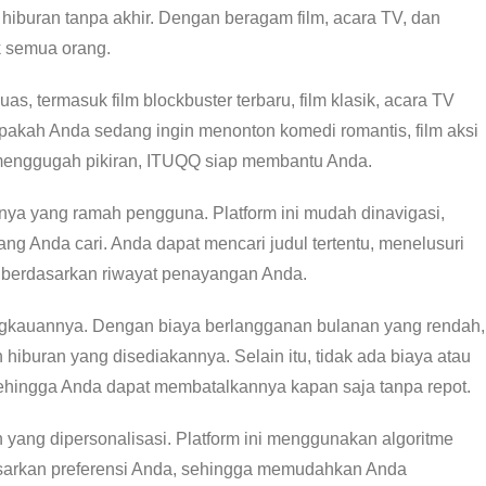
 hiburan tanpa akhir. Dengan beragam film, acara TV, dan
k semua orang.
 termasuk film blockbuster terbaru, film klasik, acara TV
pakah Anda sedang ingin menonton komedi romantis, film aksi
menggugah pikiran, ITUQQ siap membantu Anda.
anya yang ramah pengguna. Platform ini mudah dinavigasi,
Anda cari. Anda dapat mencari judul tertentu, menelusuri
 berdasarkan riwayat penayangan Anda.
angkauannya. Dengan biaya berlangganan bulanan yang rendah,
hiburan yang disediakannya. Selain itu, tidak ada biaya atau
sehingga Anda dapat membatalkannya kapan saja tanpa repot.
ng dipersonalisasi. Platform ini menggunakan algoritme
sarkan preferensi Anda, sehingga memudahkan Anda