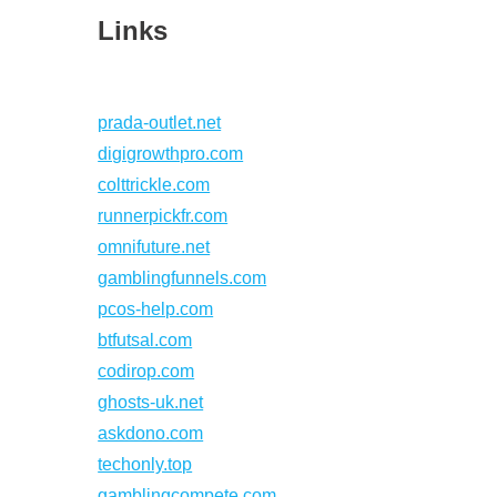
Links
prada-outlet.net
digigrowthpro.com
colttrickle.com
runnerpickfr.com
omnifuture.net
gamblingfunnels.com
pcos-help.com
btfutsal.com
codirop.com
ghosts-uk.net
askdono.com
techonly.top
gamblingcompete.com