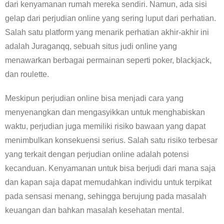
dari kenyamanan rumah mereka sendiri. Namun, ada sisi
gelap dari perjudian online yang sering luput dari perhatian.
Salah satu platform yang menarik perhatian akhir-akhir ini
adalah Juraganqq, sebuah situs judi online yang
menawarkan berbagai permainan seperti poker, blackjack,
dan roulette.
Meskipun perjudian online bisa menjadi cara yang
menyenangkan dan mengasyikkan untuk menghabiskan
waktu, perjudian juga memiliki risiko bawaan yang dapat
menimbulkan konsekuensi serius. Salah satu risiko terbesar
yang terkait dengan perjudian online adalah potensi
kecanduan. Kenyamanan untuk bisa berjudi dari mana saja
dan kapan saja dapat memudahkan individu untuk terpikat
pada sensasi menang, sehingga berujung pada masalah
keuangan dan bahkan masalah kesehatan mental.