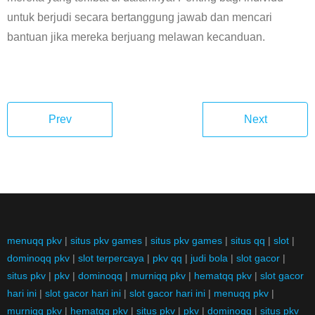
untuk berjudi secara bertanggung jawab dan mencari
bantuan jika mereka berjuang melawan kecanduan.
Prev
Next
menuqq pkv
|
situs pkv games
|
situs pkv games
|
situs qq
|
slot
|
dominoqq pkv
|
slot terpercaya
|
pkv qq
|
judi bola
|
slot gacor
|
situs pkv
|
pkv
|
dominoqq
|
murniqq pkv
|
hematqq pkv
|
slot gacor
hari ini
|
slot gacor hari ini
|
slot gacor hari ini
|
menuqq pkv
|
murniqq pkv
|
hematqq pkv
|
situs pkv
|
pkv
|
dominoqq
|
situs pkv