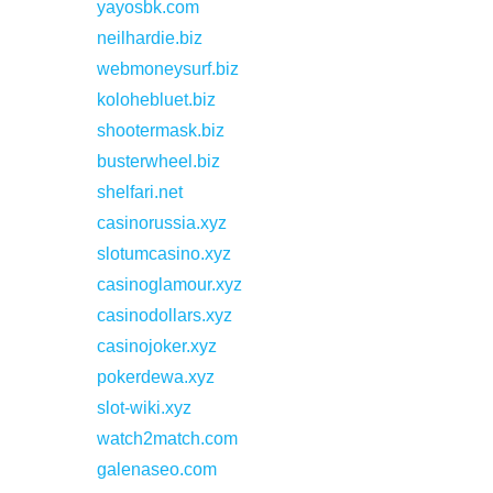
yayosbk.com
neilhardie.biz
webmoneysurf.biz
kolohebluet.biz
shootermask.biz
busterwheel.biz
shelfari.net
casinorussia.xyz
slotumcasino.xyz
casinoglamour.xyz
casinodollars.xyz
casinojoker.xyz
pokerdewa.xyz
slot-wiki.xyz
watch2match.com
galenaseo.com