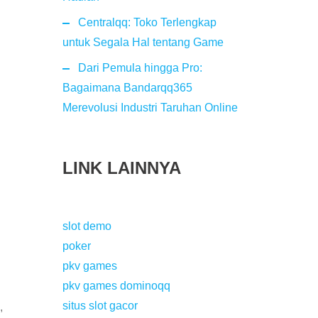
Centralqq: Toko Terlengkap
untuk Segala Hal tentang Game
Dari Pemula hingga Pro:
Bagaimana Bandarqq365
Merevolusi Industri Taruhan Online
LINK LAINNYA
slot demo
poker
pkv games
pkv games dominoqq
situs slot gacor
,