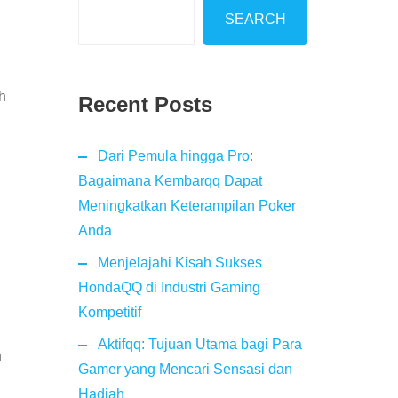
SEARCH
h
Recent Posts
Dari Pemula hingga Pro:
Bagaimana Kembarqq Dapat
Meningkatkan Keterampilan Poker
Anda
Menjelajahi Kisah Sukses
HondaQQ di Industri Gaming
Kompetitif
Aktifqq: Tujuan Utama bagi Para
n
Gamer yang Mencari Sensasi dan
Hadiah