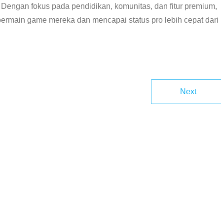
Dengan fokus pada pendidikan, komunitas, dan fitur premium,
main game mereka dan mencapai status pro lebih cepat dari
Next