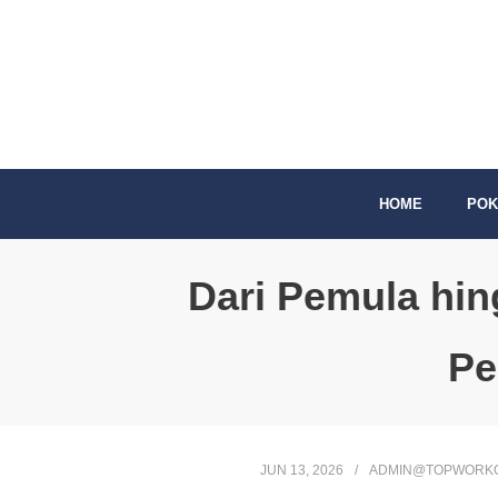
Skip
to
content
HOME
POK
Dari Pemula hi
Pe
JUN 13, 2026
ADMIN@TOPWORKO