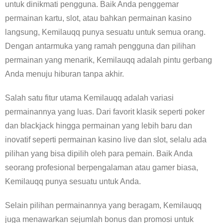
untuk dinikmati pengguna. Baik Anda penggemar
permainan kartu, slot, atau bahkan permainan kasino
langsung, Kemilauqq punya sesuatu untuk semua orang.
Dengan antarmuka yang ramah pengguna dan pilihan
permainan yang menarik, Kemilauqq adalah pintu gerbang
Anda menuju hiburan tanpa akhir.
Salah satu fitur utama Kemilauqq adalah variasi
permainannya yang luas. Dari favorit klasik seperti poker
dan blackjack hingga permainan yang lebih baru dan
inovatif seperti permainan kasino live dan slot, selalu ada
pilihan yang bisa dipilih oleh para pemain. Baik Anda
seorang profesional berpengalaman atau gamer biasa,
Kemilauqq punya sesuatu untuk Anda.
Selain pilihan permainannya yang beragam, Kemilauqq
juga menawarkan sejumlah bonus dan promosi untuk