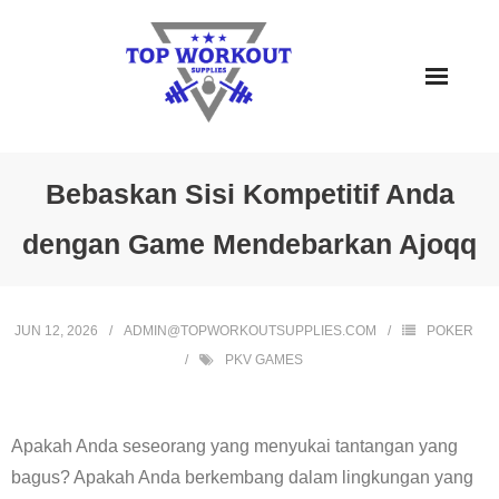
Skip
to
content
Bebaskan Sisi Kompetitif Anda
dengan Game Mendebarkan Ajoqq
JUN 12, 2026
ADMIN@TOPWORKOUTSUPPLIES.COM
POKER
PKV GAMES
Apakah Anda seseorang yang menyukai tantangan yang
bagus? Apakah Anda berkembang dalam lingkungan yang