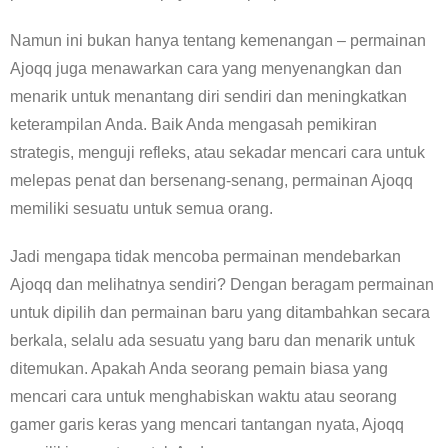
Namun ini bukan hanya tentang kemenangan – permainan
Ajoqq juga menawarkan cara yang menyenangkan dan
menarik untuk menantang diri sendiri dan meningkatkan
keterampilan Anda. Baik Anda mengasah pemikiran
strategis, menguji refleks, atau sekadar mencari cara untuk
melepas penat dan bersenang-senang, permainan Ajoqq
memiliki sesuatu untuk semua orang.
Jadi mengapa tidak mencoba permainan mendebarkan
Ajoqq dan melihatnya sendiri? Dengan beragam permainan
untuk dipilih dan permainan baru yang ditambahkan secara
berkala, selalu ada sesuatu yang baru dan menarik untuk
ditemukan. Apakah Anda seorang pemain biasa yang
mencari cara untuk menghabiskan waktu atau seorang
gamer garis keras yang mencari tantangan nyata, Ajoqq