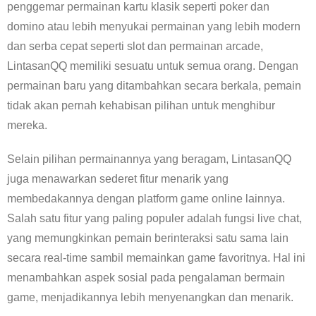
penggemar permainan kartu klasik seperti poker dan
domino atau lebih menyukai permainan yang lebih modern
dan serba cepat seperti slot dan permainan arcade,
LintasanQQ memiliki sesuatu untuk semua orang. Dengan
permainan baru yang ditambahkan secara berkala, pemain
tidak akan pernah kehabisan pilihan untuk menghibur
mereka.
Selain pilihan permainannya yang beragam, LintasanQQ
juga menawarkan sederet fitur menarik yang
membedakannya dengan platform game online lainnya.
Salah satu fitur yang paling populer adalah fungsi live chat,
yang memungkinkan pemain berinteraksi satu sama lain
secara real-time sambil memainkan game favoritnya. Hal ini
menambahkan aspek sosial pada pengalaman bermain
game, menjadikannya lebih menyenangkan dan menarik.