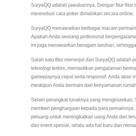
SuryaQQ adalah jawabannya. Dengan fitur-fitur
merevolusi cara poker dimainkan secara online.
SuryaQQ menawarkan berbagai macam permainan
Apakah Anda seorang profesional berpengalama
ini juga menawarkan beragam taruhan, sehingga
Salah satu fitur menonjol dari SuryaQQ adalah p
teknologi terkini, memastikan pengalaman bermai
gameplaynya cepat serta responsif. Anda akan 
meskipun Anda bermain dari kenyamanan rumah 
Selain perangkat lunaknya yang mengesankan,
memberi penghargaan kepada para pemainnya. Da
peluang untuk meningkatkan uang Anda dan teru
dan event spesial, selalu ada hal baru dan menar