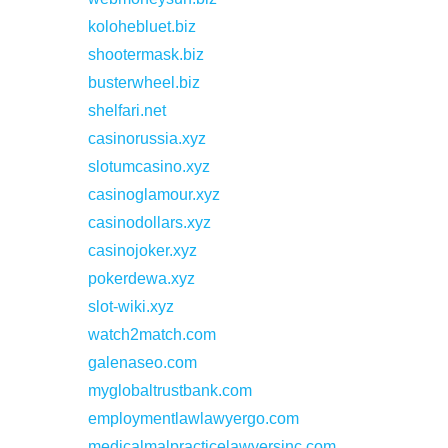
kolohebluet.biz
shootermask.biz
busterwheel.biz
shelfari.net
casinorussia.xyz
slotumcasino.xyz
casinoglamour.xyz
casinodollars.xyz
casinojoker.xyz
pokerdewa.xyz
slot-wiki.xyz
watch2match.com
galenaseo.com
myglobaltrustbank.com
employmentlawlawyergo.com
medicalmalpracticelawyersinc.com