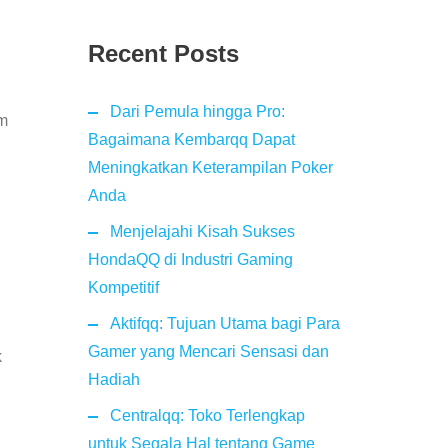
Recent Posts
Dari Pemula hingga Pro:
rm
Bagaimana Kembarqq Dapat
Meningkatkan Keterampilan Poker
Anda
Menjelajahi Kisah Sukses
HondaQQ di Industri Gaming
Kompetitif
Aktifqq: Tujuan Utama bagi Para
Gamer yang Mencari Sensasi dan
k
Hadiah
Centralqq: Toko Terlengkap
untuk Segala Hal tentang Game