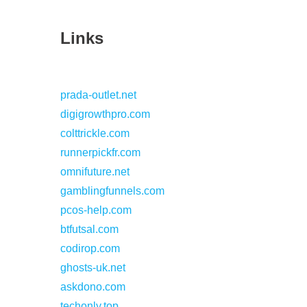
Links
prada-outlet.net
digigrowthpro.com
colttrickle.com
runnerpickfr.com
omnifuture.net
gamblingfunnels.com
pcos-help.com
btfutsal.com
codirop.com
ghosts-uk.net
askdono.com
techonly.top