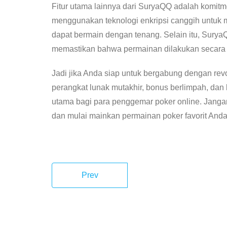
Fitur utama lainnya dari SuryaQQ adalah komitm
menggunakan teknologi enkripsi canggih untuk 
dapat bermain dengan tenang. Selain itu, Sur
memastikan bahwa permainan dilakukan secara 
Jadi jika Anda siap untuk bergabung dengan revo
perangkat lunak mutakhir, bonus berlimpah, da
utama bagi para penggemar poker online. Jang
dan mulai mainkan permainan poker favorit Anda h
Prev