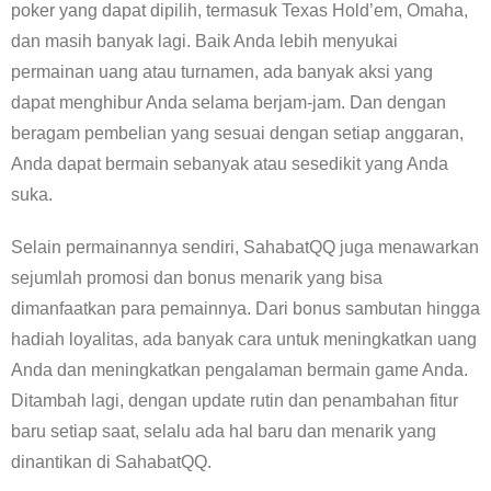
poker yang dapat dipilih, termasuk Texas Hold’em, Omaha,
dan masih banyak lagi. Baik Anda lebih menyukai
permainan uang atau turnamen, ada banyak aksi yang
dapat menghibur Anda selama berjam-jam. Dan dengan
beragam pembelian yang sesuai dengan setiap anggaran,
Anda dapat bermain sebanyak atau sesedikit yang Anda
suka.
Selain permainannya sendiri, SahabatQQ juga menawarkan
sejumlah promosi dan bonus menarik yang bisa
dimanfaatkan para pemainnya. Dari bonus sambutan hingga
hadiah loyalitas, ada banyak cara untuk meningkatkan uang
Anda dan meningkatkan pengalaman bermain game Anda.
Ditambah lagi, dengan update rutin dan penambahan fitur
baru setiap saat, selalu ada hal baru dan menarik yang
dinantikan di SahabatQQ.