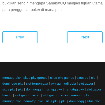
buktikan sendiri mengapa SahabatQQ menjadi tujuan utama
para penggemar poker di mana pun.
Prev
Next
menuqq pkv
|
situs pkv games
|
situs pkv games
|
situs qq
|
slot
|
dominoqq pkv
|
slot terpercaya
|
pkv qq
|
judi bola
|
slot gacor
|
situs pkv
|
pkv
|
dominoqq
|
murniqq pkv
|
hematqq pkv
|
slot gacor
hari ini
|
slot gacor hari ini
|
slot gacor hari ini
|
menuqq pkv
|
murniqq pkv
|
hematqq pkv
|
situs pkv
|
pkv
|
dominoqq
|
situs pkv