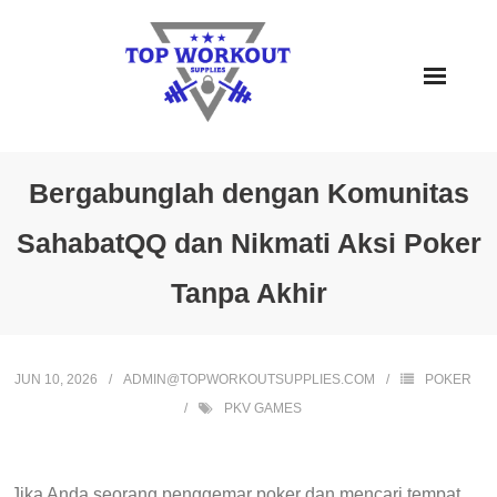
Skip
to
content
Bergabunglah dengan Komunitas
SahabatQQ dan Nikmati Aksi Poker
Tanpa Akhir
JUN 10, 2026
ADMIN@TOPWORKOUTSUPPLIES.COM
POKER
PKV GAMES
Jika Anda seorang penggemar poker dan mencari tempat