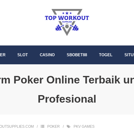
ER
SLOT
CASINO
SBOBET88
TOGEL
SITU
rm Poker Online Terbaik u
Profesional
UTSUPPLIES.COM
POKER
PKV GAMES