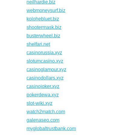
neilhardie.biz
webmoneysurf.biz
kolohebluet.biz
shootermask.biz
busterwheel.biz
shelfari.net
casinorussia.xyz
slotumcasino.xyz
casinoglamour.xyz
casinodollars.xyz
casinojoker.xyz
pokerdewa.xyz
slot-wiki.xyz
watch2match.com
galenaseo.com
myglobaltrustbank.com