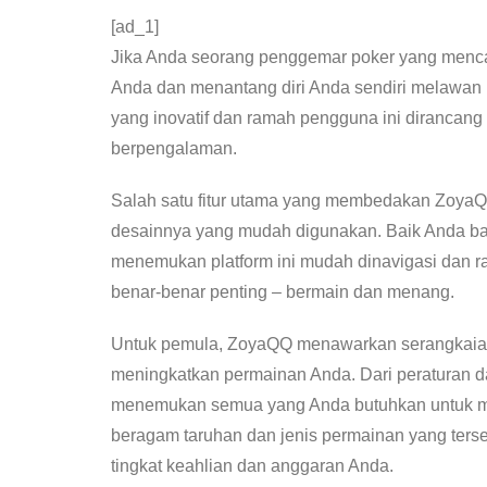
[ad_1]
Jika Anda seorang penggemar poker yang menca
Anda dan menantang diri Anda sendiri melawan 
yang inovatif dan ramah pengguna ini dirancang 
berpengalaman.
Salah satu fitur utama yang membedakan ZoyaQQ d
desainnya yang mudah digunakan. Baik Anda ba
menemukan platform ini mudah dinavigasi dan 
benar-benar penting – bermain dan menang.
Untuk pemula, ZoyaQQ menawarkan serangkaian
meningkatkan permainan Anda. Dari peraturan dan 
menemukan semua yang Anda butuhkan untuk me
beragam taruhan dan jenis permainan yang ters
tingkat keahlian dan anggaran Anda.