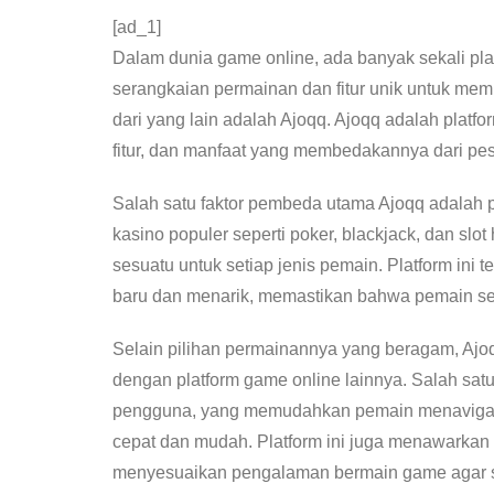
[ad_1]
Dalam dunia game online, ada banyak sekali pl
serangkaian permainan dan fitur unik untuk mem
dari yang lain adalah Ajoqq. Ajoqq adalah pla
fitur, dan manfaat yang membedakannya dari pes
Salah satu faktor pembeda utama Ajoqq adalah
kasino populer seperti poker, blackjack, dan slo
sesuatu untuk setiap jenis pemain. Platform in
baru dan menarik, memastikan bahwa pemain sela
Selain pilihan permainannya yang beragam, Aj
dengan platform game online lainnya. Salah sat
pengguna, yang memudahkan pemain menavigasi
cepat dan mudah. Platform ini juga menawarka
menyesuaikan pengalaman bermain game agar s