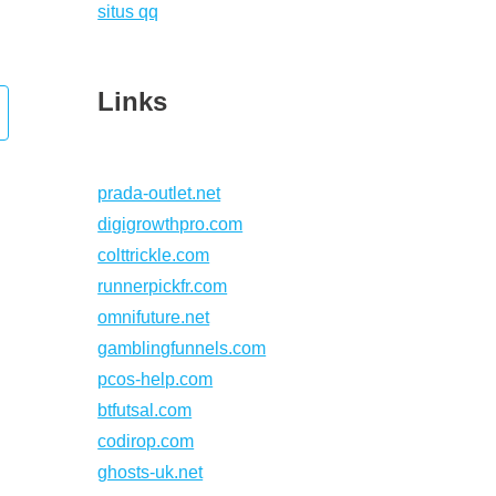
situs qq
Links
prada-outlet.net
digigrowthpro.com
colttrickle.com
runnerpickfr.com
omnifuture.net
gamblingfunnels.com
pcos-help.com
btfutsal.com
codirop.com
ghosts-uk.net