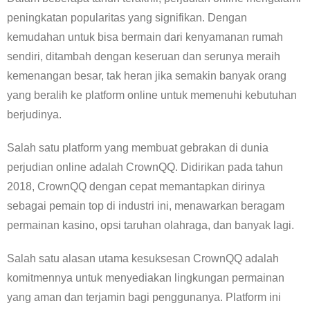
peningkatan popularitas yang signifikan. Dengan
kemudahan untuk bisa bermain dari kenyamanan rumah
sendiri, ditambah dengan keseruan dan serunya meraih
kemenangan besar, tak heran jika semakin banyak orang
yang beralih ke platform online untuk memenuhi kebutuhan
berjudinya.
Salah satu platform yang membuat gebrakan di dunia
perjudian online adalah CrownQQ. Didirikan pada tahun
2018, CrownQQ dengan cepat memantapkan dirinya
sebagai pemain top di industri ini, menawarkan beragam
permainan kasino, opsi taruhan olahraga, dan banyak lagi.
Salah satu alasan utama kesuksesan CrownQQ adalah
komitmennya untuk menyediakan lingkungan permainan
yang aman dan terjamin bagi penggunanya. Platform ini