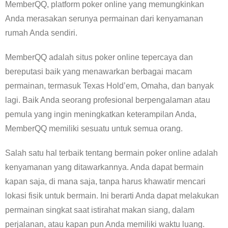
MemberQQ, platform poker online yang memungkinkan
Anda merasakan serunya permainan dari kenyamanan
rumah Anda sendiri.
MemberQQ adalah situs poker online tepercaya dan
bereputasi baik yang menawarkan berbagai macam
permainan, termasuk Texas Hold’em, Omaha, dan banyak
lagi. Baik Anda seorang profesional berpengalaman atau
pemula yang ingin meningkatkan keterampilan Anda,
MemberQQ memiliki sesuatu untuk semua orang.
Salah satu hal terbaik tentang bermain poker online adalah
kenyamanan yang ditawarkannya. Anda dapat bermain
kapan saja, di mana saja, tanpa harus khawatir mencari
lokasi fisik untuk bermain. Ini berarti Anda dapat melakukan
permainan singkat saat istirahat makan siang, dalam
perjalanan, atau kapan pun Anda memiliki waktu luang.