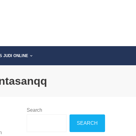
S JUDI ONLINE
intasanqq
Search
SEARCH
h