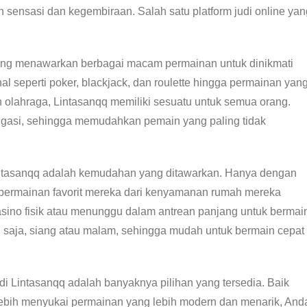
 sensasi dan kegembiraan. Salah satu platform judi online yan
 yang menawarkan berbagai macam permainan untuk dinikmati
al seperti poker, blackjack, dan roulette hingga permainan yan
an olahraga, Lintasanqq memiliki sesuatu untuk semua orang.
igasi, sehingga memudahkan pemain yang paling tidak
 Lintasanqq adalah kemudahan yang ditawarkan. Hanya dengan
permainan favorit mereka dari kenyamanan rumah mereka
e kasino fisik atau menunggu dalam antrean panjang untuk bermai
 saja, siang atau malam, sehingga mudah untuk bermain cepat
di Lintasanqq adalah banyaknya pilihan yang tersedia. Baik
ebih menyukai permainan yang lebih modern dan menarik, And