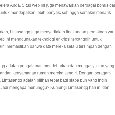
lera Anda. Situs web ini juga menawarkan berbagai bonus da
untuk mendapatkan lebih banyak, sehingga semakin menarik
arkan, Lintasanqq juga menyediakan lingkungan permainan yan
eb ini menggunakan teknologi enkripsi tercanggih untuk
ain, memastikan bahwa data mereka selalu tersimpan dengan
asanqq adalah pengalaman mendebarkan dan mengasyikkan yang
r dari kenyamanan rumah mereka sendiri. Dengan beragam
Lintasanqq adalah pilihan tepat bagi siapa pun yang ingin
. Jadi mengapa menunggu? Kunjungi Lintasanqq hari ini dan