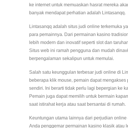
ke internet untuk memuaskan hasrat mereka akan
banyak mendapat perhatian adalah Lintasanqq.
Lintasanqq adalah situs judi online terkemuka
para pemainnya. Dari permainan kasino tradision
lebih modern dan inovatif seperti slot dan taruh
Situs web ini ramah pengguna dan mudah dinav
berpengalaman sekalipun untuk memulai.
Salah satu keunggulan terbesar judi online di
beberapa klik mouse, pemain dapat mengakses 
sendiri. Ini berarti tidak perlu lagi bepergian k
Pemain juga dapat memilih untuk bermain kapan
saat istirahat kerja atau saat bersantai di rumah.
Keuntungan utama lainnya dari perjudian online 
Anda penggemar permainan kasino klasik atau l