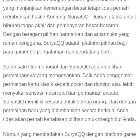
yang menjanjikan kemenangan besar tetapi tidak pernah
memberikan hasil? Kunjungi SuryaQQ – tujuan utama untuk
hiburan tanpa akhir dan pembayaran besar-besaran.
Dengan beragam pilihan permainan dan antarmuka yang
ramah pengguna, SuryaQQ adalah platform pilihan bagi
para gamer berpengalaman dan pendatang baru.
Salah satu fitur menonjol dari SuryaQQ adalah pilihan
permainannya yang mengesankan. Baik Anda penggemar
permainan kartu klasik seperti poker dan domino atau lebih
menyukai sensasi mesin slot dan permainan arcade,
SuryaQQ memiliki sesuatu untuk semua orang. Dan dengan
permainan baru yang ditambahkan secara berkala, Anda
tidak akan pernah kehabisan pilihan untuk menghibur Anda.
Namun yang membedakan SuryaQQ dengan platform game