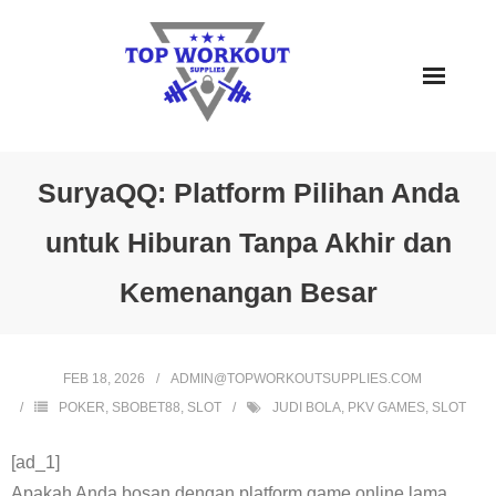
Skip
to
content
SuryaQQ: Platform Pilihan Anda
untuk Hiburan Tanpa Akhir dan
Kemenangan Besar
FEB 18, 2026
ADMIN@TOPWORKOUTSUPPLIES.COM
POKER
,
SBOBET88
,
SLOT
JUDI BOLA
,
PKV GAMES
,
SLOT
[ad_1]
Apakah Anda bosan dengan platform game online lama