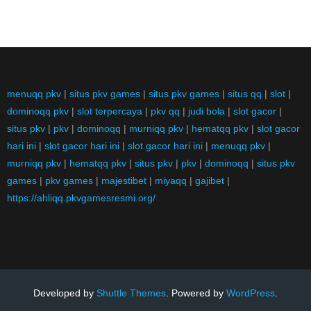
menuqq pkv
|
situs pkv games
|
situs pkv games
|
situs qq
|
slot
|
dominoqq pkv
|
slot terpercaya
|
pkv qq
|
judi bola
|
slot gacor
|
situs pkv
|
pkv
|
dominoqq
|
murniqq pkv
|
hematqq pkv
|
slot gacor
hari ini
|
slot gacor hari ini
|
slot gacor hari ini
|
menuqq pkv
|
murniqq pkv
|
hematqq pkv
|
situs pkv
|
pkv
|
dominoqq
|
situs pkv
games
|
pkv games
|
majestibet
|
miyaqq
|
gajibet
|
https://ahliqq.pkvgamesresmi.org/
Developed by
Shuttle Themes
. Powered by
WordPress
.