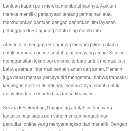
bantuan kapan pun mereka membutuhkannya. Apakah
mereka memiliki pertanyaan tentang permainan atau
membutuhkan bantuan dengan penarikan, tim layanan
pelanggan di Rajajudiqq selalu siap membantu.
Alasan lain mengapa Rajajudiqq menjadi pilihan utama
untuk perjudian online adalah platform yang aman. Situs ini
menggunakan teknologi enkripsi terbaru untuk memastikan
bahwa semua informasi pemain aman dan aman. Pemain
juga dapat merasa percaya diri mengetahui bahwa transaksi
keuangan mereka dilindungi, membuatnya mudah untuk
menyetor dan menarik dana tanpa khawatir.
Secara keseluruhan, Rajajudiqq adalah pilihan yang
fantastis bagi siapa pun yang mencari pengalaman
perjudian online yang menyenangkan dan menarik. Dengan