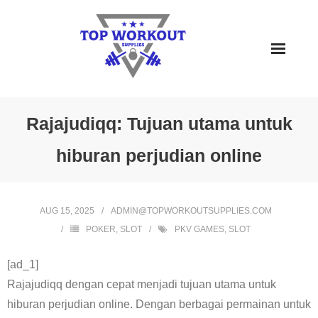
Skip
to
content
Rajajudiqq: Tujuan utama untuk
hiburan perjudian online
AUG 15, 2025
ADMIN@TOPWORKOUTSUPPLIES.COM
POKER
,
SLOT
PKV GAMES
,
SLOT
[ad_1]
Rajajudiqq dengan cepat menjadi tujuan utama untuk
hiburan perjudian online. Dengan berbagai permainan untuk