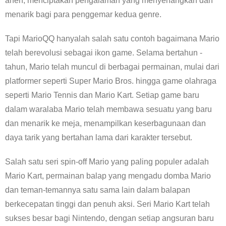
aneh, menciptakan pengalaman yang menyenangkan dan
menarik bagi para penggemar kedua genre.
Tapi MarioQQ hanyalah salah satu contoh bagaimana Mario
telah berevolusi sebagai ikon game. Selama bertahun -
tahun, Mario telah muncul di berbagai permainan, mulai dari
platformer seperti Super Mario Bros. hingga game olahraga
seperti Mario Tennis dan Mario Kart. Setiap game baru
dalam waralaba Mario telah membawa sesuatu yang baru
dan menarik ke meja, menampilkan keserbagunaan dan
daya tarik yang bertahan lama dari karakter tersebut.
Salah satu seri spin-off Mario yang paling populer adalah
Mario Kart, permainan balap yang mengadu domba Mario
dan teman-temannya satu sama lain dalam balapan
berkecepatan tinggi dan penuh aksi. Seri Mario Kart telah
sukses besar bagi Nintendo, dengan setiap angsuran baru