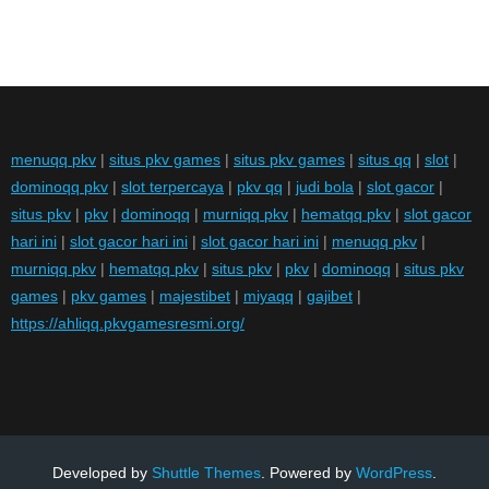
menuqq pkv
|
situs pkv games
|
situs pkv games
|
situs qq
|
slot
|
dominoqq pkv
|
slot terpercaya
|
pkv qq
|
judi bola
|
slot gacor
|
situs pkv
|
pkv
|
dominoqq
|
murniqq pkv
|
hematqq pkv
|
slot gacor
hari ini
|
slot gacor hari ini
|
slot gacor hari ini
|
menuqq pkv
|
murniqq pkv
|
hematqq pkv
|
situs pkv
|
pkv
|
dominoqq
|
situs pkv
games
|
pkv games
|
majestibet
|
miyaqq
|
gajibet
|
https://ahliqq.pkvgamesresmi.org/
Developed by
Shuttle Themes
. Powered by
WordPress
.