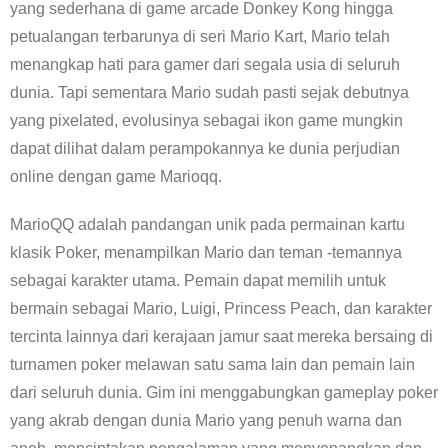
yang sederhana di game arcade Donkey Kong hingga
petualangan terbarunya di seri Mario Kart, Mario telah
menangkap hati para gamer dari segala usia di seluruh
dunia. Tapi sementara Mario sudah pasti sejak debutnya
yang pixelated, evolusinya sebagai ikon game mungkin
dapat dilihat dalam perampokannya ke dunia perjudian
online dengan game Marioqq.
MarioQQ adalah pandangan unik pada permainan kartu
klasik Poker, menampilkan Mario dan teman -temannya
sebagai karakter utama. Pemain dapat memilih untuk
bermain sebagai Mario, Luigi, Princess Peach, dan karakter
tercinta lainnya dari kerajaan jamur saat mereka bersaing di
turnamen poker melawan satu sama lain dan pemain lain
dari seluruh dunia. Gim ini menggabungkan gameplay poker
yang akrab dengan dunia Mario yang penuh warna dan