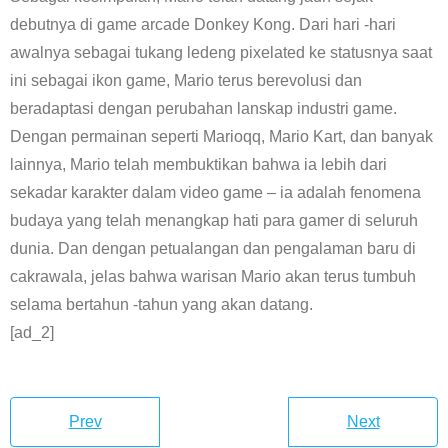
debutnya di game arcade Donkey Kong. Dari hari -hari
awalnya sebagai tukang ledeng pixelated ke statusnya saat
ini sebagai ikon game, Mario terus berevolusi dan
beradaptasi dengan perubahan lanskap industri game.
Dengan permainan seperti Marioqq, Mario Kart, dan banyak
lainnya, Mario telah membuktikan bahwa ia lebih dari
sekadar karakter dalam video game – ia adalah fenomena
budaya yang telah menangkap hati para gamer di seluruh
dunia. Dan dengan petualangan dan pengalaman baru di
cakrawala, jelas bahwa warisan Mario akan terus tumbuh
selama bertahun -tahun yang akan datang.
[ad_2]
Prev
Next