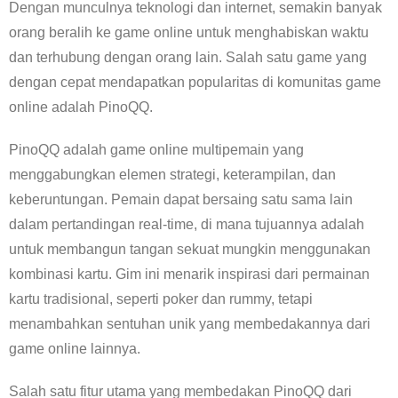
Dengan munculnya teknologi dan internet, semakin banyak
orang beralih ke game online untuk menghabiskan waktu
dan terhubung dengan orang lain. Salah satu game yang
dengan cepat mendapatkan popularitas di komunitas game
online adalah PinoQQ.
PinoQQ adalah game online multipemain yang
menggabungkan elemen strategi, keterampilan, dan
keberuntungan. Pemain dapat bersaing satu sama lain
dalam pertandingan real-time, di mana tujuannya adalah
untuk membangun tangan sekuat mungkin menggunakan
kombinasi kartu. Gim ini menarik inspirasi dari permainan
kartu tradisional, seperti poker dan rummy, tetapi
menambahkan sentuhan unik yang membedakannya dari
game online lainnya.
Salah satu fitur utama yang membedakan PinoQQ dari