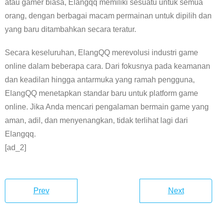
atau gamer biasa, Elangqq memiliki sesuatu untuk semua
orang, dengan berbagai macam permainan untuk dipilih dan
yang baru ditambahkan secara teratur.
Secara keseluruhan, ElangQQ merevolusi industri game
online dalam beberapa cara. Dari fokusnya pada keamanan
dan keadilan hingga antarmuka yang ramah pengguna,
ElangQQ menetapkan standar baru untuk platform game
online. Jika Anda mencari pengalaman bermain game yang
aman, adil, dan menyenangkan, tidak terlihat lagi dari
Elangqq.
[ad_2]
Prev
Next