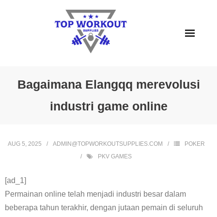
Skip
to
content
Bagaimana Elangqq merevolusi
industri game online
AUG 5, 2025
ADMIN@TOPWORKOUTSUPPLIES.COM
POKER
PKV GAMES
[ad_1]
Permainan online telah menjadi industri besar dalam
beberapa tahun terakhir, dengan jutaan pemain di seluruh