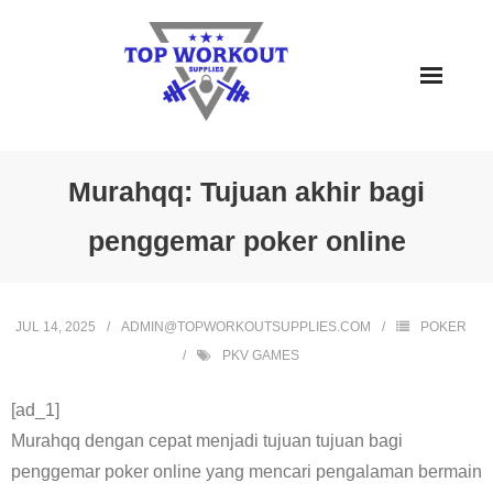
Skip
to
content
Murahqq: Tujuan akhir bagi
penggemar poker online
JUL 14, 2025
ADMIN@TOPWORKOUTSUPPLIES.COM
POKER
PKV GAMES
[ad_1]
Murahqq dengan cepat menjadi tujuan tujuan bagi
penggemar poker online yang mencari pengalaman bermain