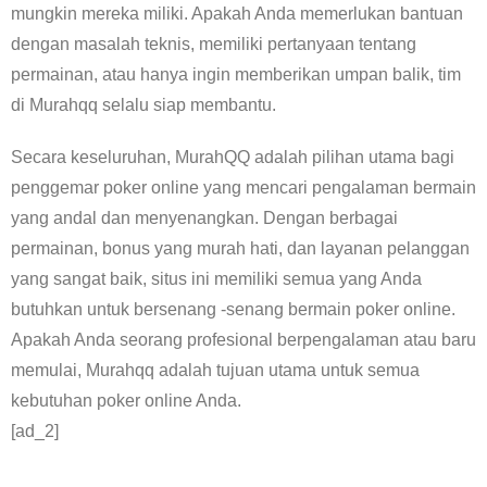
mungkin mereka miliki. Apakah Anda memerlukan bantuan
dengan masalah teknis, memiliki pertanyaan tentang
permainan, atau hanya ingin memberikan umpan balik, tim
di Murahqq selalu siap membantu.
Secara keseluruhan, MurahQQ adalah pilihan utama bagi
penggemar poker online yang mencari pengalaman bermain
yang andal dan menyenangkan. Dengan berbagai
permainan, bonus yang murah hati, dan layanan pelanggan
yang sangat baik, situs ini memiliki semua yang Anda
butuhkan untuk bersenang -senang bermain poker online.
Apakah Anda seorang profesional berpengalaman atau baru
memulai, Murahqq adalah tujuan utama untuk semua
kebutuhan poker online Anda.
[ad_2]