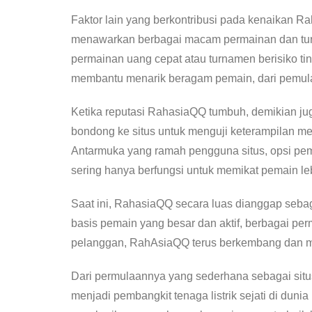
Faktor lain yang berkontribusi pada kenaikan R
menawarkan berbagai macam permainan dan tur
permainan uang cepat atau turnamen berisiko tin
membantu menarik beragam pemain, dari pemula
Ketika reputasi RahasiaQQ tumbuh, demikian j
bondong ke situs untuk menguji keterampilan me
Antarmuka yang ramah pengguna situs, opsi pe
sering hanya berfungsi untuk memikat pemain l
Saat ini, RahasiaQQ secara luas dianggap sebagai
basis pemain yang besar dan aktif, berbagai pe
pelanggan, RahAsiaQQ terus berkembang dan me
Dari permulaannya yang sederhana sebagai situs
menjadi pembangkit tenaga listrik sejati di dunia