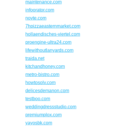
maintenance.com
infoorator.com
novte.com
7hpizzaeasternmarket.com
hollaendisches-viertel.com
proengine-ultra24.com
lifewithoutlanyards.com
traida.net
kitchandhoney.com
metro-bistro.com
howtosolv.com
delicesdemanon.com
testboo.com
weddingdressstudio.com
premiumplox.com
yayosbk.com