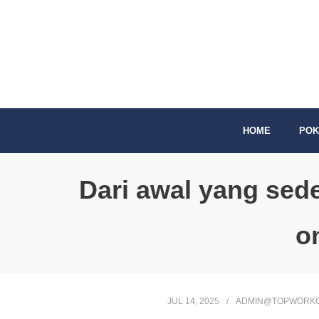
Skip
to
content
HOME
POK
Dari awal yang sed
o
JUL 14, 2025
ADMIN@TOPWORKO