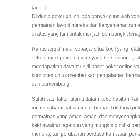
[ad_1]
Di dunia poker online, ada banyak situs web 
permainan favorit mereka dari kenyamanan ruma
di atas yang lain untuk menjadi pembangkit tenaga 
Rahasiaqq dimulai sebagai situs kecil yang relat
sekelompok pemain poker yang bersemangat, sit
mendapatkan daya tarik di pasar poker online yan
komitmen untuk memberikan pengalaman bermai
dan berkembang.
Salah satu faktor utama dalam keberhasilan Rah
ini memahami bahwa untuk berhasil di dunia pok
permainan yang aman, aman, dan menyenangkan.
kekhawatiran apa pun yang mungkin dimiliki p
menerapkan perubahan berdasarkan saran pema