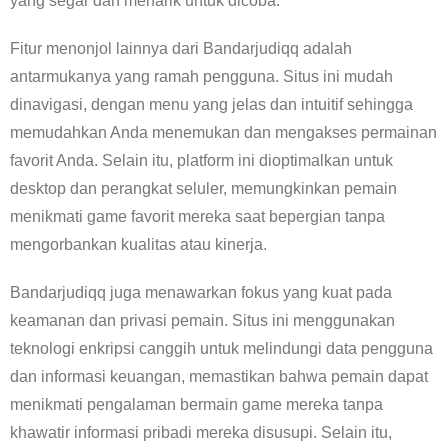
yang segar dan menarik untuk dicoba.
Fitur menonjol lainnya dari Bandarjudiqq adalah
antarmukanya yang ramah pengguna. Situs ini mudah
dinavigasi, dengan menu yang jelas dan intuitif sehingga
memudahkan Anda menemukan dan mengakses permainan
favorit Anda. Selain itu, platform ini dioptimalkan untuk
desktop dan perangkat seluler, memungkinkan pemain
menikmati game favorit mereka saat bepergian tanpa
mengorbankan kualitas atau kinerja.
Bandarjudiqq juga menawarkan fokus yang kuat pada
keamanan dan privasi pemain. Situs ini menggunakan
teknologi enkripsi canggih untuk melindungi data pengguna
dan informasi keuangan, memastikan bahwa pemain dapat
menikmati pengalaman bermain game mereka tanpa
khawatir informasi pribadi mereka disusupi. Selain itu,