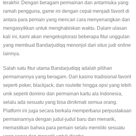
terakhir. Dengan beragam permainan dan antarmuka yang
ramah pengguna, game ini dengan cepat menjadi favorit di
antara para pemain yang mencari cara menyenangkan dan
mengasyikkan untuk menghabiskan waktu. Dalam ulasan
kali ini, kami akan mengeksplorasi beberapa fitur unggulan
yang membuat Bandarjudiqq menonjol dari situs judi online
lainnya.
Salah satu fitur utama Bandarjudiqq adalah pilihan
permainannya yang beragam. Dari kasino tradisional favorit
seperti poker, blackjack, dan roulette hingga opsi yang lebih
unik seperti domino dan permainan kartu ala Indonesia,
selalu ada sesuatu yang bisa dinikmati semua orang.
Platform ini juga secara berkala memperbarui perpustakaan
permainannya dengan judul-judul baru dan menarik,
memastikan bahwa para pemain selalu memiliki sesuatu