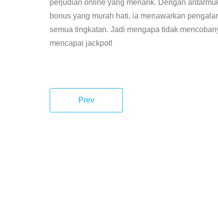
perjudian online yang menarik. Dengan antarmuk
bonus yang murah hati, ia menawarkan pengal
semua tingkatan. Jadi mengapa tidak mencobany
mencapai jackpot!
Prev