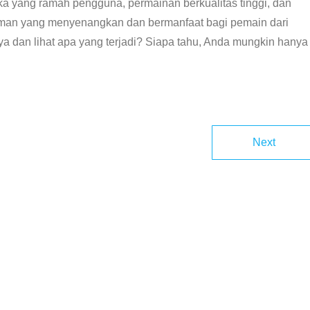
a yang ramah pengguna, permainan berkualitas tinggi, dan
aman yang menyenangkan dan bermanfaat bagi pemain dari
a dan lihat apa yang terjadi? Siapa tahu, Anda mungkin hanya
Next