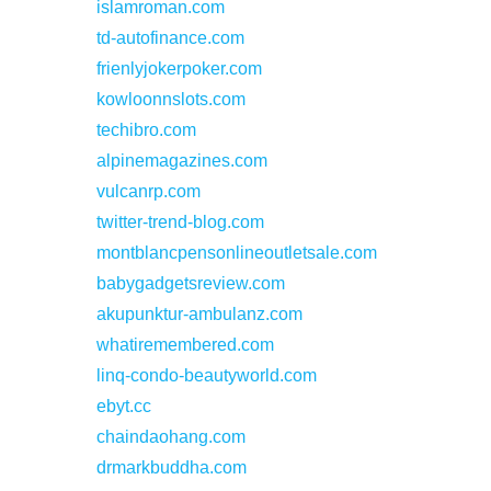
islamroman.com
td-autofinance.com
frienlyjokerpoker.com
kowloonnslots.com
techibro.com
alpinemagazines.com
vulcanrp.com
twitter-trend-blog.com
montblancpensonlineoutletsale.com
babygadgetsreview.com
akupunktur-ambulanz.com
whatiremembered.com
linq-condo-beautyworld.com
ebyt.cc
chaindaohang.com
drmarkbuddha.com