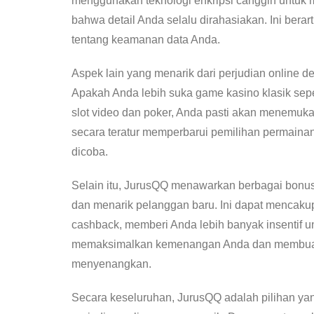
menggunakan teknologi enkripsi canggih untuk 
bahwa detail Anda selalu dirahasiakan. Ini bera
tentang keamanan data Anda.
Aspek lain yang menarik dari perjudian online
Apakah Anda lebih suka game kasino klasik sepert
slot video dan poker, Anda pasti akan menemuka
secara teratur memperbarui pemilihan permainan
dicoba.
Selain itu, JurusQQ menawarkan berbagai bonu
dan menarik pelanggan baru. Ini dapat mencakup
cashback, memberi Anda lebih banyak insentif u
memaksimalkan kemenangan Anda dan membuat p
menyenangkan.
Secara keseluruhan, JurusQQ adalah pilihan yan