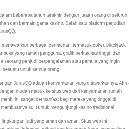
dalam beberapa tahun terakhir, dengan jutaan orang di seluruh
ruhan dan bermain game kasino. Salah satu platform perjudian
JurusQQ.
g menawarkan berbagai permainan, termasuk poker, blackjack,
ntarmuka yang ramah pengguna, grafik berkualitas tinggi, dan
da seorang penjudi berpengalaman atau pemula yang ingin
 sesuatu untuk semua orang.
dengan JurusQQ adalah kenyamanan yang ditawarkannya. Alih 
pat dengan mudah masuk ke situs web dari kenyamanan rumah
enit. Ini sangat bermanfaat bagi mereka yang tinggal di
g membuatnya sulit untuk mengunjungi kasino tradisional.
lingkungan judi yang aman dan aman. Situs web ini