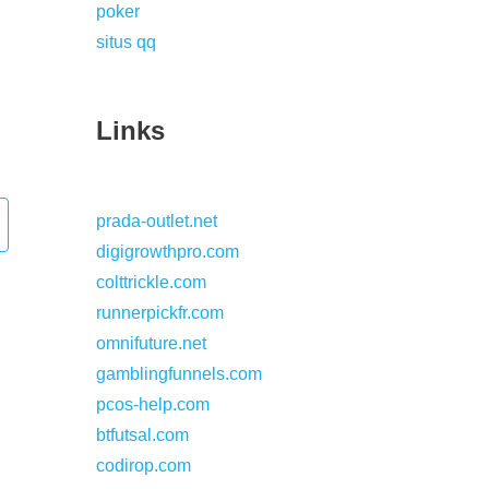
poker
situs qq
Links
prada-outlet.net
digigrowthpro.com
colttrickle.com
runnerpickfr.com
omnifuture.net
gamblingfunnels.com
pcos-help.com
btfutsal.com
codirop.com