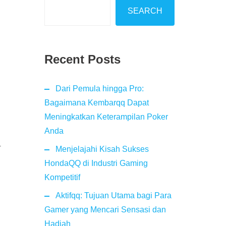
SEARCH
Recent Posts
Dari Pemula hingga Pro:
Bagaimana Kembarqq Dapat
Meningkatkan Keterampilan Poker
Anda
-
Menjelajahi Kisah Sukses
HondaQQ di Industri Gaming
Kompetitif
Aktifqq: Tujuan Utama bagi Para
Gamer yang Mencari Sensasi dan
Hadiah