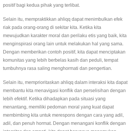
positif bagi kedua pihak yang terlibat.
Selain itu, mempraktikkan ahliqq dapat menimbulkan efek
riak pada orang-orang di sekitar kita. Ketika kita
mewujudkan karakter moral dan perilaku etis yang baik, kita
menginspirasi orang lain untuk melakukan hal yang sama.
Dengan memberikan contoh positif, kita dapat menciptakan
komunitas yang lebih berbelas kasih dan peduli, tempat
tumbuhnya rasa saling menghormati dan pengertian.
Selain itu, memprioritaskan ahliqq dalam interaksi kita dapat
membantu kita menavigasi konflik dan perselisihan dengan
lebih efektif. Ketika dihadapkan pada situasi yang
menantang, memiliki pedoman moral yang kuat dapat
membimbing kita untuk merespons dengan cara yang adil,
adil, dan penuh hormat. Dengan menangani konflik dengan