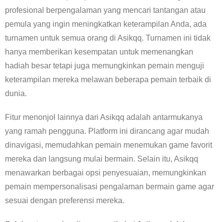
profesional berpengalaman yang mencari tantangan atau
pemula yang ingin meningkatkan keterampilan Anda, ada
turnamen untuk semua orang di Asikqq. Turnamen ini tidak
hanya memberikan kesempatan untuk memenangkan
hadiah besar tetapi juga memungkinkan pemain menguji
keterampilan mereka melawan beberapa pemain terbaik di
dunia.
Fitur menonjol lainnya dari Asikqq adalah antarmukanya
yang ramah pengguna. Platform ini dirancang agar mudah
dinavigasi, memudahkan pemain menemukan game favorit
mereka dan langsung mulai bermain. Selain itu, Asikqq
menawarkan berbagai opsi penyesuaian, memungkinkan
pemain mempersonalisasi pengalaman bermain game agar
sesuai dengan preferensi mereka.