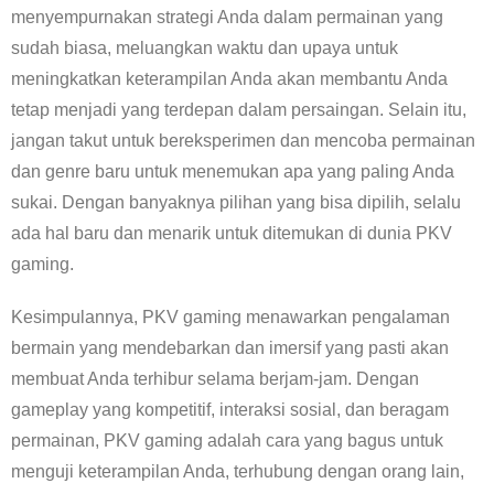
menyempurnakan strategi Anda dalam permainan yang
sudah biasa, meluangkan waktu dan upaya untuk
meningkatkan keterampilan Anda akan membantu Anda
tetap menjadi yang terdepan dalam persaingan. Selain itu,
jangan takut untuk bereksperimen dan mencoba permainan
dan genre baru untuk menemukan apa yang paling Anda
sukai. Dengan banyaknya pilihan yang bisa dipilih, selalu
ada hal baru dan menarik untuk ditemukan di dunia PKV
gaming.
Kesimpulannya, PKV gaming menawarkan pengalaman
bermain yang mendebarkan dan imersif yang pasti akan
membuat Anda terhibur selama berjam-jam. Dengan
gameplay yang kompetitif, interaksi sosial, dan beragam
permainan, PKV gaming adalah cara yang bagus untuk
menguji keterampilan Anda, terhubung dengan orang lain,