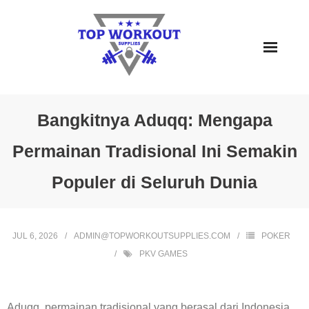
Skip
to
content
Bangkitnya Aduqq: Mengapa
Permainan Tradisional Ini Semakin
Populer di Seluruh Dunia
JUL 6, 2026
ADMIN@TOPWORKOUTSUPPLIES.COM
POKER
PKV GAMES
Aduqq, permainan tradisional yang berasal dari Indonesia,