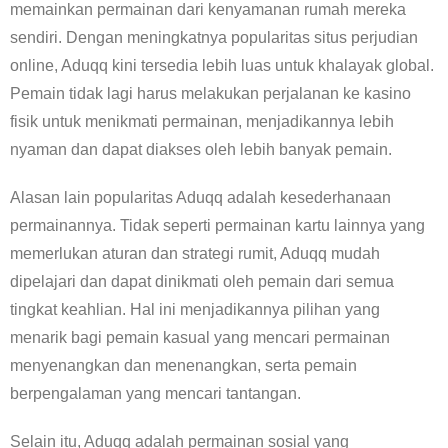
memainkan permainan dari kenyamanan rumah mereka
sendiri. Dengan meningkatnya popularitas situs perjudian
online, Aduqq kini tersedia lebih luas untuk khalayak global.
Pemain tidak lagi harus melakukan perjalanan ke kasino
fisik untuk menikmati permainan, menjadikannya lebih
nyaman dan dapat diakses oleh lebih banyak pemain.
Alasan lain popularitas Aduqq adalah kesederhanaan
permainannya. Tidak seperti permainan kartu lainnya yang
memerlukan aturan dan strategi rumit, Aduqq mudah
dipelajari dan dapat dinikmati oleh pemain dari semua
tingkat keahlian. Hal ini menjadikannya pilihan yang
menarik bagi pemain kasual yang mencari permainan
menyenangkan dan menenangkan, serta pemain
berpengalaman yang mencari tantangan.
Selain itu, Aduqq adalah permainan sosial yang