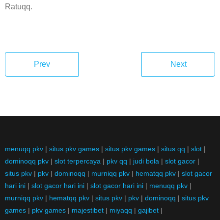
Ratuqq.
Prev
Next
menuqq pkv
|
situs pkv games
|
situs pkv games
|
situs qq
|
slot
|
dominoqq pkv
|
slot terpercaya
|
pkv qq
|
judi bola
|
slot gacor
|
situs pkv
|
pkv
|
dominoqq
|
murniqq pkv
|
hematqq pkv
|
slot gacor
hari ini
|
slot gacor hari ini
|
slot gacor hari ini
|
menuqq pkv
|
murniqq pkv
|
hematqq pkv
|
situs pkv
|
pkv
|
dominoqq
|
situs pkv
games
|
pkv games
|
majestibet
|
miyaqq
|
gajibet
|