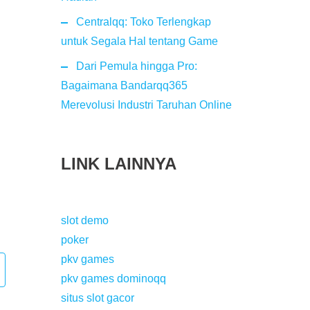
Centralqq: Toko Terlengkap
untuk Segala Hal tentang Game
Dari Pemula hingga Pro:
Bagaimana Bandarqq365
Merevolusi Industri Taruhan Online
LINK LAINNYA
slot demo
poker
pkv games
pkv games dominoqq
situs slot gacor