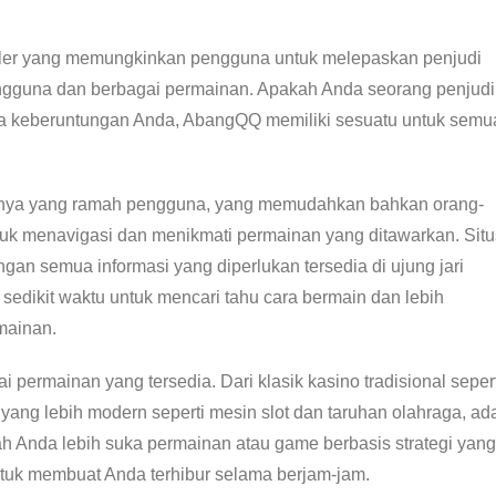
uler yang memungkinkan pengguna untuk melepaskan penjudi
gguna dan berbagai permainan. Apakah Anda seorang penjudi
a keberuntungan Anda, AbangQQ memiliki sesuatu untuk semu
rmnya yang ramah pengguna, yang memudahkan bahkan orang-
ntuk menavigasi dan menikmati permainan yang ditawarkan. Situ
engan semua informasi yang diperlukan tersedia di ujung jari
 sedikit waktu untuk mencari tahu cara bermain dan lebih
mainan.
 permainan yang tersedia. Dari klasik kasino tradisional sepert
 yang lebih modern seperti mesin slot dan taruhan olahraga, ad
ah Anda lebih suka permainan atau game berbasis strategi yang
tuk membuat Anda terhibur selama berjam-jam.