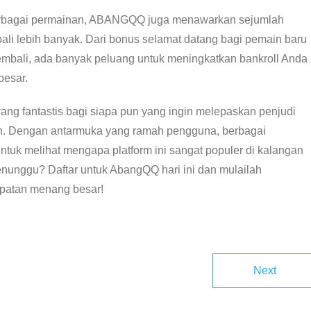
erbagai permainan, ABANGQQ juga menawarkan sejumlah
i lebih banyak. Dari bonus selamat datang bagi pemain baru
embali, ada banyak peluang untuk meningkatkan bankroll Anda
besar.
ng fantastis bagi siapa pun yang ingin melepaskan penjudi
n. Dengan antarmuka yang ramah pengguna, berbagai
tuk melihat mengapa platform ini sangat populer di kalangan
nunggu? Daftar untuk AbangQQ hari ini dan mulailah
patan menang besar!
Next