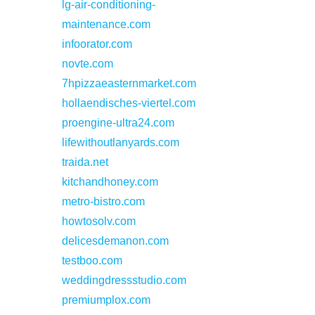
lg-air-conditioning-
maintenance.com
infoorator.com
novte.com
7hpizzaeasternmarket.com
hollaendisches-viertel.com
proengine-ultra24.com
lifewithoutlanyards.com
traida.net
kitchandhoney.com
metro-bistro.com
howtosolv.com
delicesdemanon.com
testboo.com
weddingdressstudio.com
premiumplox.com