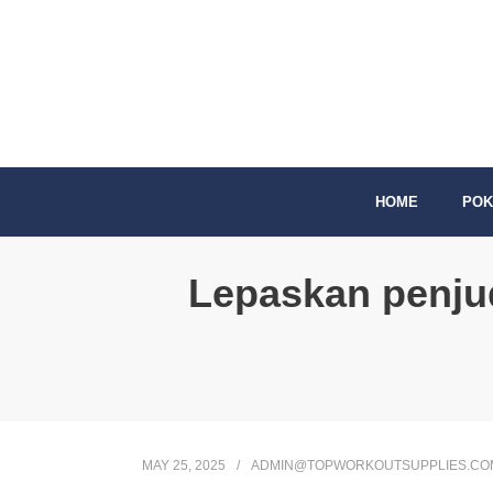
Skip
to
content
HOME
POK
Lepaskan penju
MAY 25, 2025
ADMIN@TOPWORKOUTSUPPLIES.CO