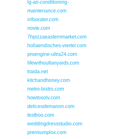
lg-air-conditioning-
maintenance.com
infoorator.com
novte.com
7hpizzaeasternmarket.com
hollaendisches-viertel.com
proengine-ultra24.com
lifewithoutlanyards.com
traida.net
kitchandhoney.com
metro-bistro.com
howtosolv.com
delicesdemanon.com
testboo.com
weddingdressstudio.com
premiumplox.com