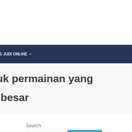
S JUDI ONLINE
uk permainan yang
besar
Search