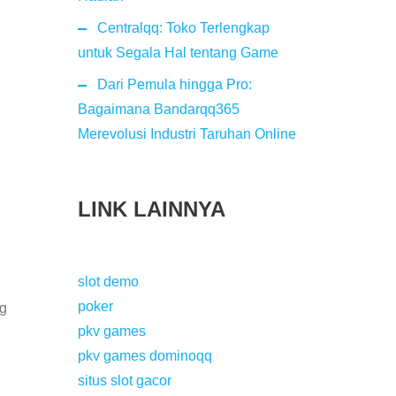
n
Centralqq: Toko Terlengkap
untuk Segala Hal tentang Game
Dari Pemula hingga Pro:
Bagaimana Bandarqq365
Merevolusi Industri Taruhan Online
LINK LAINNYA
slot demo
poker
ng
pkv games
pkv games dominoqq
situs slot gacor