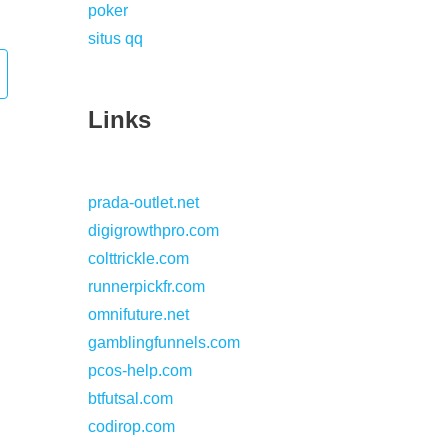
poker
situs qq
Links
prada-outlet.net
digigrowthpro.com
colttrickle.com
runnerpickfr.com
omnifuture.net
gamblingfunnels.com
pcos-help.com
btfutsal.com
codirop.com