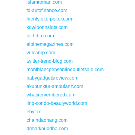
islamroman.com
td-autofinance.com
frienlyjokerpoker.com
kowloonnslots.com
techibro.com
alpinemagazines.com
vulcanrp.com
twitter-trend-blog.com
montblancpensonlineoutletsale.com
babygadgetsreview.com
akupunktur-ambulanz.com
whatiremembered.com
linq-condo-beautyworld.com
ebyt.cc
chaindaohang.com
drmarkbuddha.com