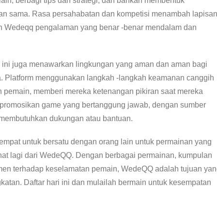
in, berbagi tips dan strategi, dan bahkan membentuk
ran sama. Rasa persahabatan dan kompetisi menambah lapisa
an Wedeqq pengalaman yang benar -benar mendalam dan
 ini juga menawarkan lingkungan yang aman dan aman bagi
ka. Platform menggunakan langkah -langkah keamanan canggih
an pemain, memberi mereka ketenangan pikiran saat mereka
promosikan game yang bertanggung jawab, dengan sumber
 membutuhkan dukungan atau bantuan.
 tempat untuk bersatu dengan orang lain untuk permainan yang
hat lagi dari WedeQQ. Dengan berbagai permainan, kumpulan
tmen terhadap keselamatan pemain, WedeQQ adalah tujuan ya
atan. Daftar hari ini dan mulailah bermain untuk kesempatan