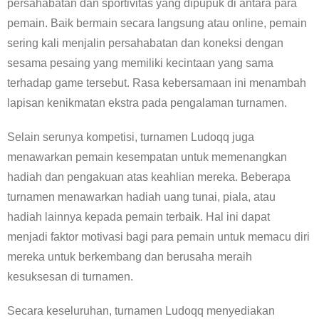
persahabatan dan sportivitas yang dipupuk di antara para
pemain. Baik bermain secara langsung atau online, pemain
sering kali menjalin persahabatan dan koneksi dengan
sesama pesaing yang memiliki kecintaan yang sama
terhadap game tersebut. Rasa kebersamaan ini menambah
lapisan kenikmatan ekstra pada pengalaman turnamen.
Selain serunya kompetisi, turnamen Ludoqq juga
menawarkan pemain kesempatan untuk memenangkan
hadiah dan pengakuan atas keahlian mereka. Beberapa
turnamen menawarkan hadiah uang tunai, piala, atau
hadiah lainnya kepada pemain terbaik. Hal ini dapat
menjadi faktor motivasi bagi para pemain untuk memacu diri
mereka untuk berkembang dan berusaha meraih
kesuksesan di turnamen.
Secara keseluruhan, turnamen Ludoqq menyediakan