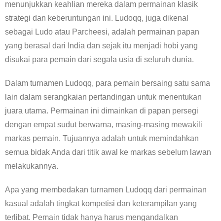
menunjukkan keahlian mereka dalam permainan klasik
strategi dan keberuntungan ini. Ludoqq, juga dikenal
sebagai Ludo atau Parcheesi, adalah permainan papan
yang berasal dari India dan sejak itu menjadi hobi yang
disukai para pemain dari segala usia di seluruh dunia.
Dalam turnamen Ludoqq, para pemain bersaing satu sama
lain dalam serangkaian pertandingan untuk menentukan
juara utama. Permainan ini dimainkan di papan persegi
dengan empat sudut berwarna, masing-masing mewakili
markas pemain. Tujuannya adalah untuk memindahkan
semua bidak Anda dari titik awal ke markas sebelum lawan
melakukannya.
Apa yang membedakan turnamen Ludoqq dari permainan
kasual adalah tingkat kompetisi dan keterampilan yang
terlibat. Pemain tidak hanya harus mengandalkan