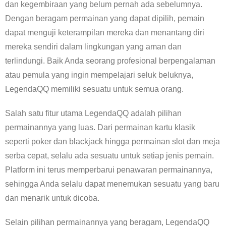
dan kegembiraan yang belum pernah ada sebelumnya.
Dengan beragam permainan yang dapat dipilih, pemain
dapat menguji keterampilan mereka dan menantang diri
mereka sendiri dalam lingkungan yang aman dan
terlindungi. Baik Anda seorang profesional berpengalaman
atau pemula yang ingin mempelajari seluk beluknya,
LegendaQQ memiliki sesuatu untuk semua orang.
Salah satu fitur utama LegendaQQ adalah pilihan
permainannya yang luas. Dari permainan kartu klasik
seperti poker dan blackjack hingga permainan slot dan meja
serba cepat, selalu ada sesuatu untuk setiap jenis pemain.
Platform ini terus memperbarui penawaran permainannya,
sehingga Anda selalu dapat menemukan sesuatu yang baru
dan menarik untuk dicoba.
Selain pilihan permainannya yang beragam, LegendaQQ