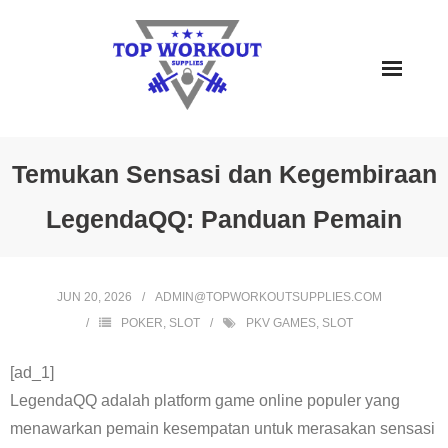
Skip
to
content
Temukan Sensasi dan Kegembiraan
LegendaQQ: Panduan Pemain
JUN 20, 2026
ADMIN@TOPWORKOUTSUPPLIES.COM
POKER
,
SLOT
PKV GAMES
,
SLOT
[ad_1]
LegendaQQ adalah platform game online populer yang
menawarkan pemain kesempatan untuk merasakan sensasi