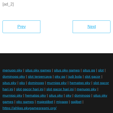
[ad_2]
Prev
Next
menuqq pkv
|
situs pkv games
|
situs pkv games
|
situs qq
|
slot
|
dominoqq pkv
|
slot terpercaya
|
pkv qq
|
judi bola
|
slot gacor
|
situs pkv
|
pkv
|
dominoqq
|
murniqq pkv
|
hematqq pkv
|
slot gacor
hari ini
|
slot gacor hari ini
|
slot gacor hari ini
|
menuqq pkv
|
murniqq pkv
|
hematqq pkv
|
situs pkv
|
pkv
|
dominoqq
|
situs pkv
games
|
pkv games
|
majestibet
|
miyaqq
|
gajibet
|
https://ahliqq.pkvgamesresmi.org/