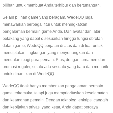
pilihan untuk membuat Anda terhibur dan bertunangan.
Selain pilihan game yang beragam, WedeQQ juga
menawarkan berbagai fitur untuk meningkatkan
pengalaman bermain game Anda. Dari avatar dan latar
belakang yang dapat disesuaikan hingga fungsi obrolan
dalam game, WedeQQ berjalan di atas dan di luar untuk
menciptakan lingkungan yang menyenangkan dan
mendalam bagi para pemain. Plus, dengan turnamen dan
promosi reguler, selalu ada sesuatu yang baru dan menarik
untuk dinantikan di WedeQQ.
WedeQQ tidak hanya memberikan pengalaman bermain
game terkemuka, tetapi juga memprioritaskan keselamatan
dan keamanan pemain. Dengan teknologi enkripsi canggih
dan kebijakan privasi yang ketat, Anda dapat percaya