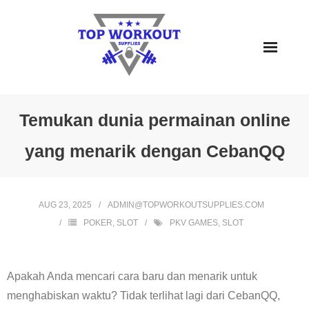
Skip
to
content
Temukan dunia permainan online
yang menarik dengan CebanQQ
AUG 23, 2025
ADMIN@TOPWORKOUTSUPPLIES.COM
POKER
,
SLOT
PKV GAMES
,
SLOT
Apakah Anda mencari cara baru dan menarik untuk
menghabiskan waktu? Tidak terlihat lagi dari CebanQQ,