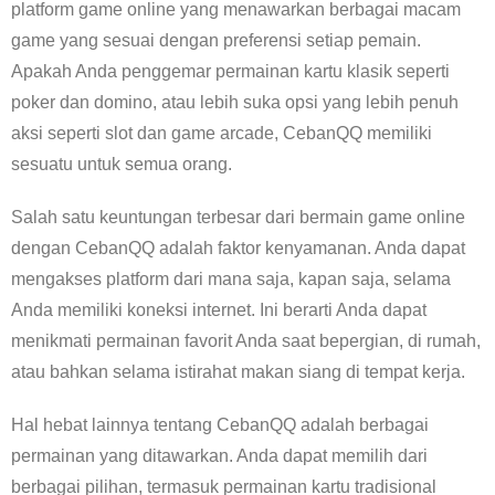
platform game online yang menawarkan berbagai macam
game yang sesuai dengan preferensi setiap pemain.
Apakah Anda penggemar permainan kartu klasik seperti
poker dan domino, atau lebih suka opsi yang lebih penuh
aksi seperti slot dan game arcade, CebanQQ memiliki
sesuatu untuk semua orang.
Salah satu keuntungan terbesar dari bermain game online
dengan CebanQQ adalah faktor kenyamanan. Anda dapat
mengakses platform dari mana saja, kapan saja, selama
Anda memiliki koneksi internet. Ini berarti Anda dapat
menikmati permainan favorit Anda saat bepergian, di rumah,
atau bahkan selama istirahat makan siang di tempat kerja.
Hal hebat lainnya tentang CebanQQ adalah berbagai
permainan yang ditawarkan. Anda dapat memilih dari
berbagai pilihan, termasuk permainan kartu tradisional