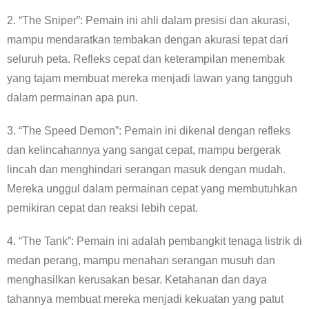
2. “The Sniper”: Pemain ini ahli dalam presisi dan akurasi,
mampu mendaratkan tembakan dengan akurasi tepat dari
seluruh peta. Refleks cepat dan keterampilan menembak
yang tajam membuat mereka menjadi lawan yang tangguh
dalam permainan apa pun.
3. “The Speed ​​Demon”: Pemain ini dikenal dengan refleks
dan kelincahannya yang sangat cepat, mampu bergerak
lincah dan menghindari serangan masuk dengan mudah.
Mereka unggul dalam permainan cepat yang membutuhkan
pemikiran cepat dan reaksi lebih cepat.
4. “The Tank”: Pemain ini adalah pembangkit tenaga listrik di
medan perang, mampu menahan serangan musuh dan
menghasilkan kerusakan besar. Ketahanan dan daya
tahannya membuat mereka menjadi kekuatan yang patut