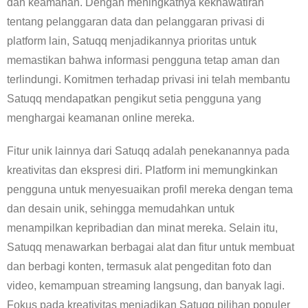
dan keamanan. Dengan meningkatnya kekhawatiran
tentang pelanggaran data dan pelanggaran privasi di
platform lain, Satuqq menjadikannya prioritas untuk
memastikan bahwa informasi pengguna tetap aman dan
terlindungi. Komitmen terhadap privasi ini telah membantu
Satuqq mendapatkan pengikut setia pengguna yang
menghargai keamanan online mereka.
Fitur unik lainnya dari Satuqq adalah penekanannya pada
kreativitas dan ekspresi diri. Platform ini memungkinkan
pengguna untuk menyesuaikan profil mereka dengan tema
dan desain unik, sehingga memudahkan untuk
menampilkan kepribadian dan minat mereka. Selain itu,
Satuqq menawarkan berbagai alat dan fitur untuk membuat
dan berbagi konten, termasuk alat pengeditan foto dan
video, kemampuan streaming langsung, dan banyak lagi.
Fokus pada kreativitas menjadikan Satuqq pilihan populer