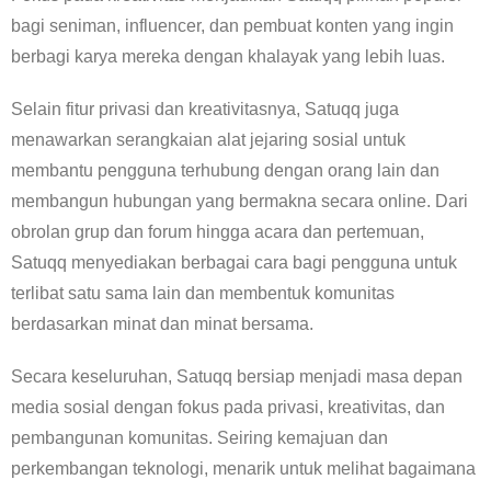
bagi seniman, influencer, dan pembuat konten yang ingin
berbagi karya mereka dengan khalayak yang lebih luas.
Selain fitur privasi dan kreativitasnya, Satuqq juga
menawarkan serangkaian alat jejaring sosial untuk
membantu pengguna terhubung dengan orang lain dan
membangun hubungan yang bermakna secara online. Dari
obrolan grup dan forum hingga acara dan pertemuan,
Satuqq menyediakan berbagai cara bagi pengguna untuk
terlibat satu sama lain dan membentuk komunitas
berdasarkan minat dan minat bersama.
Secara keseluruhan, Satuqq bersiap menjadi masa depan
media sosial dengan fokus pada privasi, kreativitas, dan
pembangunan komunitas. Seiring kemajuan dan
perkembangan teknologi, menarik untuk melihat bagaimana