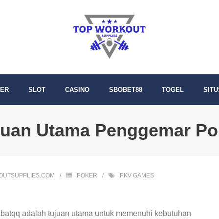
ER
SLOT
CASINO
SBOBET88
TOGEL
SITU
juan Utama Penggemar P
UTSUPPLIES.COM
POKER
PKV GAMES
abatqq adalah tujuan utama untuk memenuhi kebutuhan