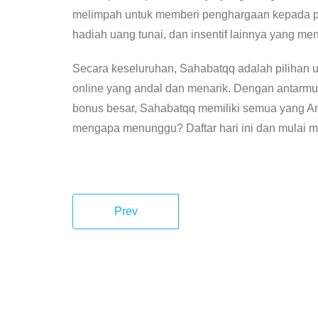
melimpah untuk memberi penghargaan kepada pem
hadiah uang tunai, dan insentif lainnya yang 
Secara keseluruhan, Sahabatqq adalah pilihan 
online yang andal dan menarik. Dengan antarm
bonus besar, Sahabatqq memiliki semua yang An
mengapa menunggu? Daftar hari ini dan mulai m
Prev