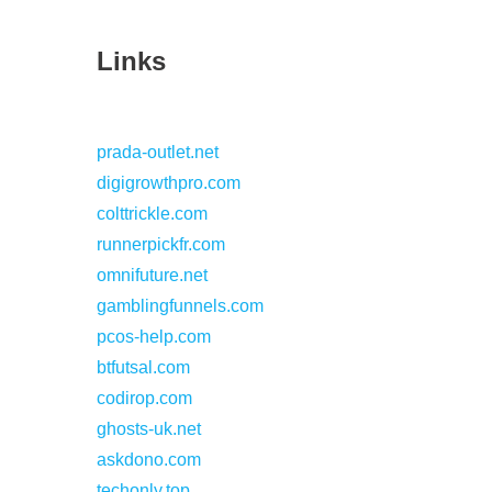
Links
prada-outlet.net
digigrowthpro.com
colttrickle.com
runnerpickfr.com
omnifuture.net
gamblingfunnels.com
pcos-help.com
btfutsal.com
codirop.com
ghosts-uk.net
askdono.com
techonly.top