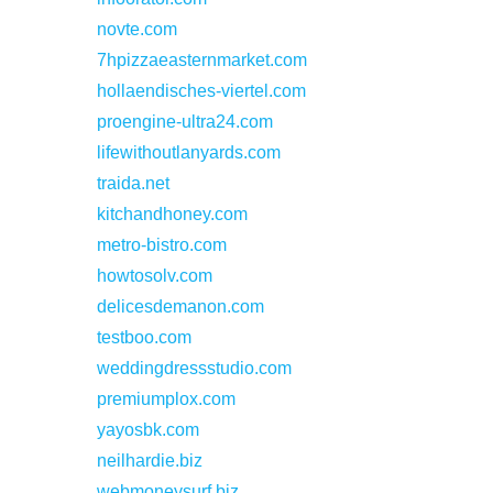
novte.com
7hpizzaeasternmarket.com
hollaendisches-viertel.com
proengine-ultra24.com
lifewithoutlanyards.com
traida.net
kitchandhoney.com
metro-bistro.com
howtosolv.com
delicesdemanon.com
testboo.com
weddingdressstudio.com
premiumplox.com
yayosbk.com
neilhardie.biz
webmoneysurf.biz