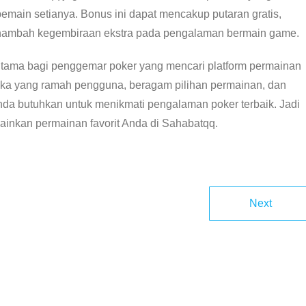
ain setianya. Bonus ini dapat mencakup putaran gratis,
menambah kegembiraan ekstra pada pengalaman bermain game.
utama bagi penggemar poker yang mencari platform permainan
uka yang ramah pengguna, beragam pilihan permainan, dan
da butuhkan untuk menikmati pengalaman poker terbaik. Jadi
ainkan permainan favorit Anda di Sahabatqq.
Next