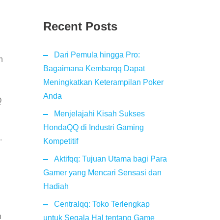
Recent Posts
Dari Pemula hingga Pro:
n
Bagaimana Kembarqq Dapat
Meningkatkan Keterampilan Poker
Anda
Q
Menjelajahi Kisah Sukses
HondaQQ di Industri Gaming
.
Kompetitif
Aktifqq: Tujuan Utama bagi Para
Gamer yang Mencari Sensasi dan
Hadiah
Centralqq: Toko Terlengkap
n
untuk Segala Hal tentang Game