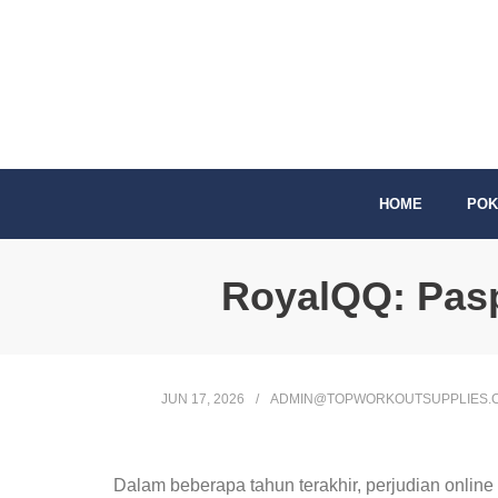
Skip
to
content
HOME
POK
RoyalQQ: Pasp
JUN 17, 2026
ADMIN@TOPWORKOUTSUPPLIES.
Dalam beberapa tahun terakhir, perjudian onlin