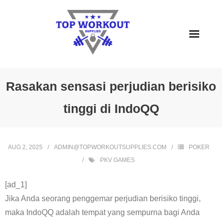
Skip
to
content
Rasakan sensasi perjudian berisiko
tinggi di IndoQQ
AUG 2, 2025
ADMIN@TOPWORKOUTSUPPLIES.COM
POKER
PKV GAMES
[ad_1]
Jika Anda seorang penggemar perjudian berisiko tinggi,
maka IndoQQ adalah tempat yang sempurna bagi Anda