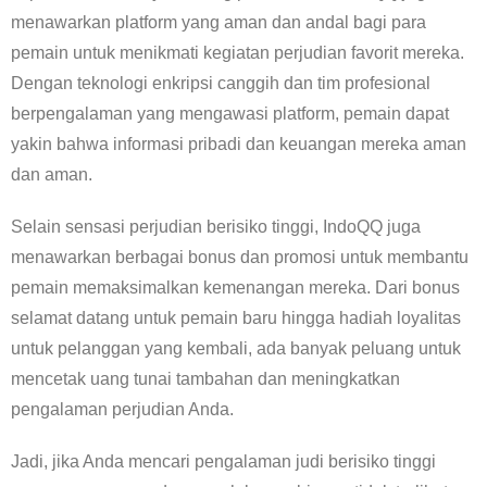
menawarkan platform yang aman dan andal bagi para
pemain untuk menikmati kegiatan perjudian favorit mereka.
Dengan teknologi enkripsi canggih dan tim profesional
berpengalaman yang mengawasi platform, pemain dapat
yakin bahwa informasi pribadi dan keuangan mereka aman
dan aman.
Selain sensasi perjudian berisiko tinggi, IndoQQ juga
menawarkan berbagai bonus dan promosi untuk membantu
pemain memaksimalkan kemenangan mereka. Dari bonus
selamat datang untuk pemain baru hingga hadiah loyalitas
untuk pelanggan yang kembali, ada banyak peluang untuk
mencetak uang tunai tambahan dan meningkatkan
pengalaman perjudian Anda.
Jadi, jika Anda mencari pengalaman judi berisiko tinggi