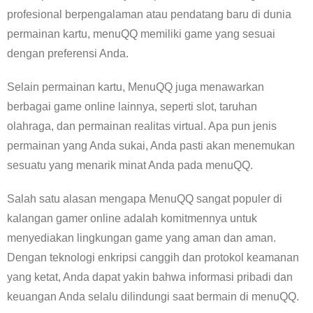
profesional berpengalaman atau pendatang baru di dunia
permainan kartu, menuQQ memiliki game yang sesuai
dengan preferensi Anda.
Selain permainan kartu, MenuQQ juga menawarkan
berbagai game online lainnya, seperti slot, taruhan
olahraga, dan permainan realitas virtual. Apa pun jenis
permainan yang Anda sukai, Anda pasti akan menemukan
sesuatu yang menarik minat Anda pada menuQQ.
Salah satu alasan mengapa MenuQQ sangat populer di
kalangan gamer online adalah komitmennya untuk
menyediakan lingkungan game yang aman dan aman.
Dengan teknologi enkripsi canggih dan protokol keamanan
yang ketat, Anda dapat yakin bahwa informasi pribadi dan
keuangan Anda selalu dilindungi saat bermain di menuQQ.