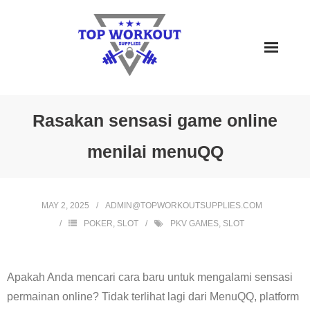
Skip
to
content
Rasakan sensasi game online
menilai menuQQ
MAY 2, 2025
ADMIN@TOPWORKOUTSUPPLIES.COM
POKER
,
SLOT
PKV GAMES
,
SLOT
Apakah Anda mencari cara baru untuk mengalami sensasi
permainan online? Tidak terlihat lagi dari MenuQQ, platform