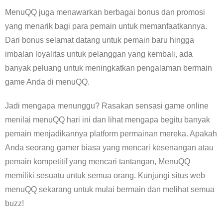
MenuQQ juga menawarkan berbagai bonus dan promosi
yang menarik bagi para pemain untuk memanfaatkannya.
Dari bonus selamat datang untuk pemain baru hingga
imbalan loyalitas untuk pelanggan yang kembali, ada
banyak peluang untuk meningkatkan pengalaman bermain
game Anda di menuQQ.
Jadi mengapa menunggu? Rasakan sensasi game online
menilai menuQQ hari ini dan lihat mengapa begitu banyak
pemain menjadikannya platform permainan mereka. Apakah
Anda seorang gamer biasa yang mencari kesenangan atau
pemain kompetitif yang mencari tantangan, MenuQQ
memiliki sesuatu untuk semua orang. Kunjungi situs web
menuQQ sekarang untuk mulai bermain dan melihat semua
buzz!