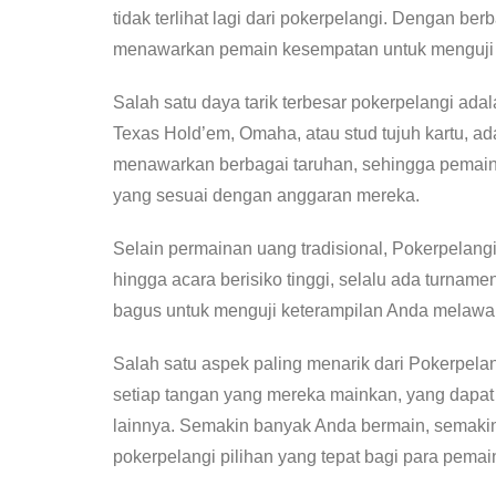
tidak terlihat lagi dari pokerpelangi. Dengan b
menawarkan pemain kesempatan untuk menguji 
Salah satu daya tarik terbesar pokerpelangi ad
Texas Hold’em, Omaha, atau stud tujuh kartu, ad
menawarkan berbagai taruhan, sehingga pemain
yang sesuai dengan anggaran mereka.
Selain permainan uang tradisional, Pokerpelangi
hingga acara berisiko tinggi, selalu ada turnam
bagus untuk menguji keterampilan Anda melawan
Salah satu aspek paling menarik dari Pokerpel
setiap tangan yang mereka mainkan, yang dapat 
lainnya. Semakin banyak Anda bermain, semakin
pokerpelangi pilihan yang tepat bagi para pem