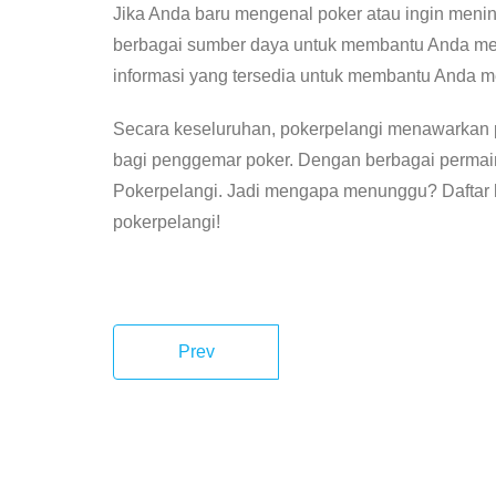
Jika Anda baru mengenal poker atau ingin meni
berbagai sumber daya untuk membantu Anda memu
informasi yang tersedia untuk membantu Anda me
Secara keseluruhan, pokerpelangi menawarkan
bagi penggemar poker. Dengan berbagai permain
Pokerpelangi. Jadi mengapa menunggu? Daftar h
pokerpelangi!
Prev