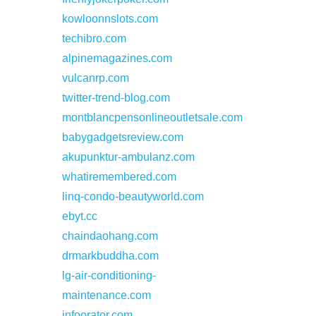
kowloonnslots.com
techibro.com
alpinemagazines.com
vulcanrp.com
twitter-trend-blog.com
montblancpensonlineoutletsale.com
babygadgetsreview.com
akupunktur-ambulanz.com
whatiremembered.com
linq-condo-beautyworld.com
ebyt.cc
chaindaohang.com
drmarkbuddha.com
lg-air-conditioning-
maintenance.com
infoorator.com