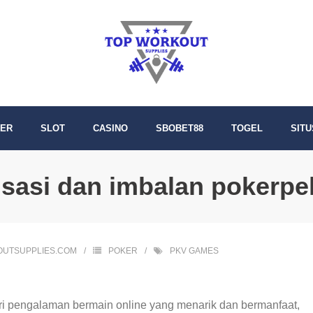
ER
SLOT
CASINO
SBOBET88
TOGEL
SITU
asi dan imbalan pokerpela
UTSUPPLIES.COM
POKER
PKV GAMES
i pengalaman bermain online yang menarik dan bermanfaat,