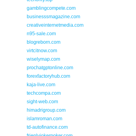
gamblingcompete.com
businesssmagazine.com
creativeinternetmedia.com
n95-sale.com
blogreborn.com
virtcitnow.com
wiselymap.com
prochatgptonline.com
forexfactoryhub.com
kaja-live.com
techcompa.com
sight-web.com
himadrigroup.com
islamroman.com
td-autofinance.com
frienlyjokerpoker.com