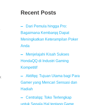
Recent Posts
Dari Pemula hingga Pro:
a
Bagaimana Kembarqq Dapat
Meningkatkan Keterampilan Poker
Anda
Menjelajahi Kisah Sukses
HondaQQ di Industri Gaming
Kompetitif
Aktifqq: Tujuan Utama bagi Para
k
Gamer yang Mencari Sensasi dan
Hadiah
Centralqq: Toko Terlengkap
untuk Segala Hal tentang Game