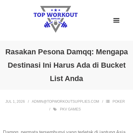
Skip
to
content
Rasakan Pesona Damqq: Mengapa
Destinasi Ini Harus Ada di Bucket
List Anda
JUL 1, 2026
ADMIN@TOPWORKOUTSUPPLIES.COM
POKER
PKV GAMES
Damqq, permata tersembunyi yang terletak di jantung Asia