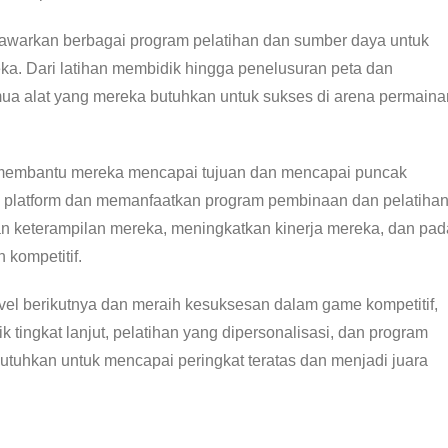
enawarkan berbagai program pelatihan dan sumber daya untuk
. Dari latihan membidik hingga penelusuran peta dan
ua alat yang mereka butuhkan untuk sukses di arena permaina
membantu mereka mencapai tujuan dan mencapai puncak
platform dan memanfaatkan program pembinaan dan pelatiha
an keterampilan mereka, meningkatkan kinerja mereka, dan pad
kompetitif.
vel berikutnya dan meraih kesuksesan dalam game kompetitif,
 tingkat lanjut, pelatihan yang dipersonalisasi, dan program
utuhkan untuk mencapai peringkat teratas dan menjadi juara