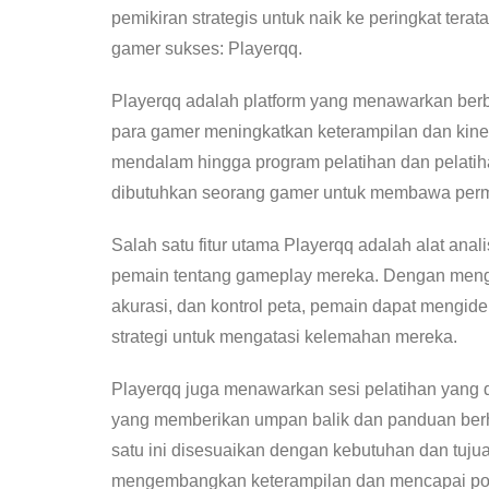
pemikiran strategis untuk naik ke peringkat ter
gamer sukses: Playerqq.
Playerqq adalah platform yang menawarkan ber
para gamer meningkatkan keterampilan dan kinerj
mendalam hingga program pelatihan dan pelatih
dibutuhkan seorang gamer untuk membawa perma
Salah satu fitur utama Playerqq adalah alat a
pemain tentang gameplay mereka. Dengan menga
akurasi, dan kontrol peta, pemain dapat mengid
strategi untuk mengatasi kelemahan mereka.
Playerqq juga menawarkan sesi pelatihan yang d
yang memberikan umpan balik dan panduan berh
satu ini disesuaikan dengan kebutuhan dan tuj
mengembangkan keterampilan dan mencapai po