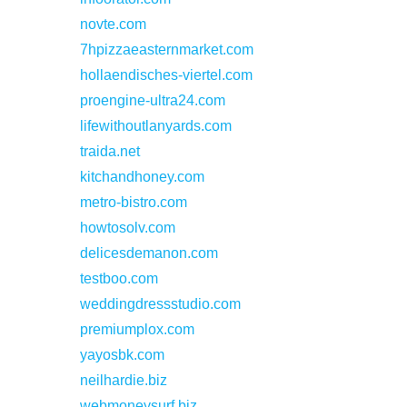
novte.com
7hpizzaeasternmarket.com
hollaendisches-viertel.com
proengine-ultra24.com
lifewithoutlanyards.com
traida.net
kitchandhoney.com
metro-bistro.com
howtosolv.com
delicesdemanon.com
testboo.com
weddingdressstudio.com
premiumplox.com
yayosbk.com
neilhardie.biz
webmoneysurf.biz