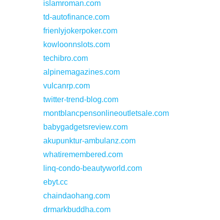
islamroman.com
td-autofinance.com
frienlyjokerpoker.com
kowloonnslots.com
techibro.com
alpinemagazines.com
vulcanrp.com
twitter-trend-blog.com
montblancpensonlineoutletsale.com
babygadgetsreview.com
akupunktur-ambulanz.com
whatiremembered.com
linq-condo-beautyworld.com
ebyt.cc
chaindaohang.com
drmarkbuddha.com