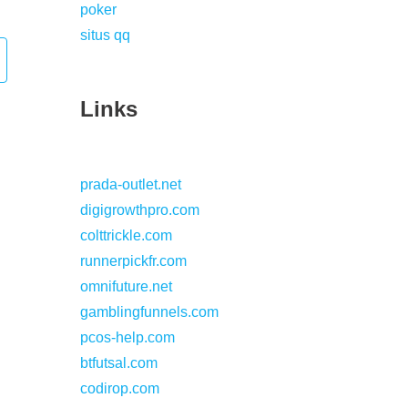
poker
situs qq
Links
prada-outlet.net
digigrowthpro.com
colttrickle.com
runnerpickfr.com
omnifuture.net
gamblingfunnels.com
pcos-help.com
btfutsal.com
codirop.com