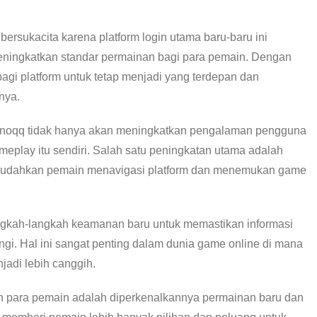
sukacita karena platform login utama baru-baru ini
ingkatkan standar permainan bagi para pemain. Dengan
agi platform untuk tetap menjadi yang terdepan dan
nya.
minoqq tidak hanya akan meningkatkan pengalaman pengguna
meplay itu sendiri. Salah satu peningkatan utama adalah
memudahkan pemain menavigasi platform dan menemukan game
langkah-langkah keamanan baru untuk memastikan informasi
gi. Hal ini sangat penting dalam dunia game online di mana
adi lebih canggih.
n para pemain adalah diperkenalkannya permainan baru dan