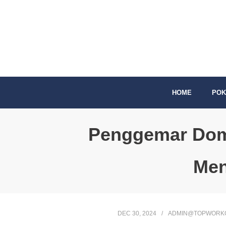
Skip
to
content
HOME
POK
Penggemar Domi
Men
DEC 30, 2024
ADMIN@TOPWORKO