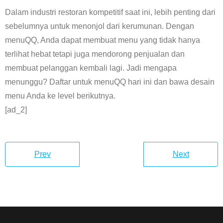
Dalam industri restoran kompetitif saat ini, lebih penting dari
sebelumnya untuk menonjol dari kerumunan. Dengan
menuQQ, Anda dapat membuat menu yang tidak hanya
terlihat hebat tetapi juga mendorong penjualan dan
membuat pelanggan kembali lagi. Jadi mengapa
menunggu? Daftar untuk menuQQ hari ini dan bawa desain
menu Anda ke level berikutnya.
[ad_2]
Prev
Next