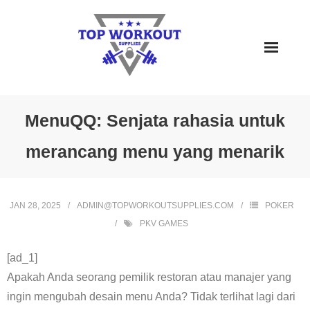
Skip
to
content
MenuQQ: Senjata rahasia untuk
merancang menu yang menarik
JAN 28, 2025
ADMIN@TOPWORKOUTSUPPLIES.COM
POKER
PKV GAMES
[ad_1]
Apakah Anda seorang pemilik restoran atau manajer yang
ingin mengubah desain menu Anda? Tidak terlihat lagi dari