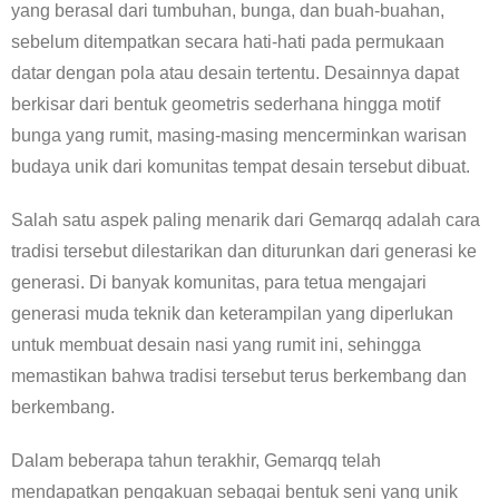
yang berasal dari tumbuhan, bunga, dan buah-buahan,
sebelum ditempatkan secara hati-hati pada permukaan
datar dengan pola atau desain tertentu. Desainnya dapat
berkisar dari bentuk geometris sederhana hingga motif
bunga yang rumit, masing-masing mencerminkan warisan
budaya unik dari komunitas tempat desain tersebut dibuat.
Salah satu aspek paling menarik dari Gemarqq adalah cara
tradisi tersebut dilestarikan dan diturunkan dari generasi ke
generasi. Di banyak komunitas, para tetua mengajari
generasi muda teknik dan keterampilan yang diperlukan
untuk membuat desain nasi yang rumit ini, sehingga
memastikan bahwa tradisi tersebut terus berkembang dan
berkembang.
Dalam beberapa tahun terakhir, Gemarqq telah
mendapatkan pengakuan sebagai bentuk seni yang unik