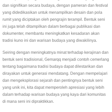
dan signifikan secara budaya, dengan pameran dan festival
yang didedikasikan untuk menampilkan desain dan pola
rumit yang diciptakan oleh pengrajin terampil. Bentuk seni
ini juga telah ditampilkan dalam berbagai publikasi dan
dokumenter, membantu meningkatkan kesadaran akan
tradisi kuno ini dan warisan budaya yang diwakilinya.
Seiring dengan meningkatnya minat terhadap kerajinan dan
bentuk seni tradisional, Gemarqq menjadi contoh cemerlang
tentang bagaimana tradisi budaya dapat dilestarikan dan
dirayakan untuk generasi mendatang. Dengan mempelajari
dan mengeksplorasi sejarah dan pentingnya bentuk seni
yang unik ini, kita dapat memperoleh apresiasi yang lebih
dalam terhadap warisan budaya yang kaya dari komunitas
di mana seni ini dipraktikkan.