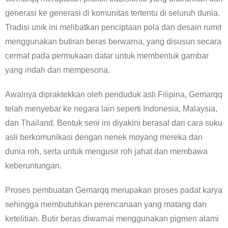
generasi ke generasi di komunitas tertentu di seluruh dunia.
Tradisi unik ini melibatkan penciptaan pola dan desain rumit
menggunakan butiran beras berwarna, yang disusun secara
cermat pada permukaan datar untuk membentuk gambar
yang indah dan mempesona.
Awalnya dipraktekkan oleh penduduk asli Filipina, Gemarqq
telah menyebar ke negara lain seperti Indonesia, Malaysia,
dan Thailand. Bentuk seni ini diyakini berasal dari cara suku
asli berkomunikasi dengan nenek moyang mereka dan
dunia roh, serta untuk mengusir roh jahat dan membawa
keberuntungan.
Proses pembuatan Gemarqq merupakan proses padat karya
sehingga membutuhkan perencanaan yang matang dan
ketelitian. Butir beras diwarnai menggunakan pigmen alami