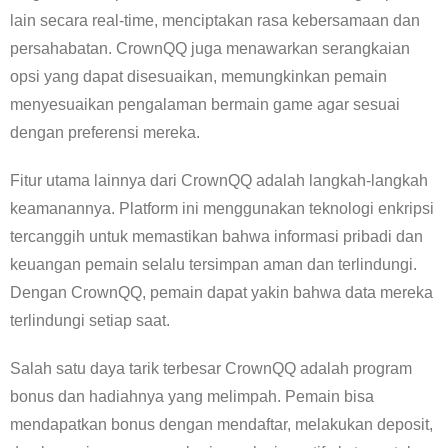
lain secara real-time, menciptakan rasa kebersamaan dan
persahabatan. CrownQQ juga menawarkan serangkaian
opsi yang dapat disesuaikan, memungkinkan pemain
menyesuaikan pengalaman bermain game agar sesuai
dengan preferensi mereka.
Fitur utama lainnya dari CrownQQ adalah langkah-langkah
keamanannya. Platform ini menggunakan teknologi enkripsi
tercanggih untuk memastikan bahwa informasi pribadi dan
keuangan pemain selalu tersimpan aman dan terlindungi.
Dengan CrownQQ, pemain dapat yakin bahwa data mereka
terlindungi setiap saat.
Salah satu daya tarik terbesar CrownQQ adalah program
bonus dan hadiahnya yang melimpah. Pemain bisa
mendapatkan bonus dengan mendaftar, melakukan deposit,